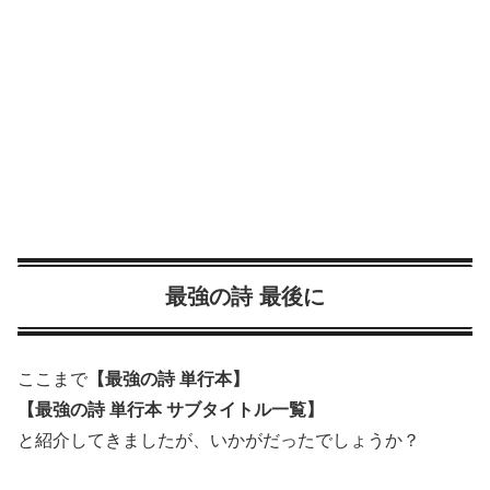
最強の詩 最後に
ここまで
【最強の詩 単行本】
【最強の詩 単行本 サブタイトル一覧】
と紹介してきましたが、いかがだったでしょうか？