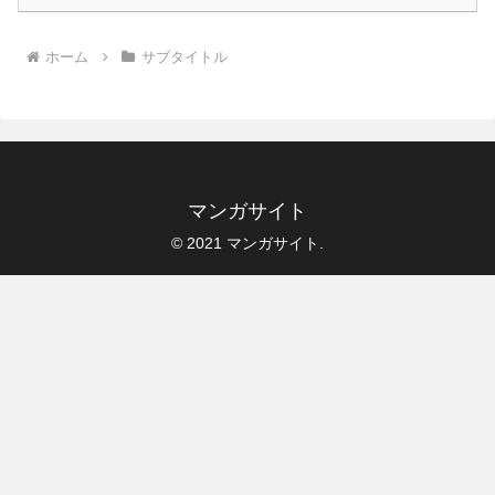
ホーム
サブタイトル
マンガサイト
© 2021 マンガサイト.