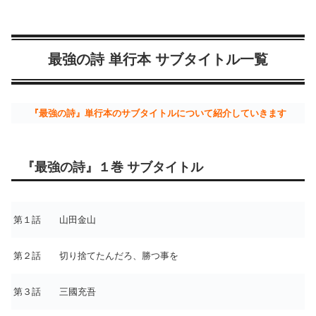
最強の詩 単行本 サブタイトル一覧
『最強の詩』単行本のサブタイトルについて紹介していきます
『最強の詩』１巻 サブタイトル
第１話 山田金山
第２話 切り捨てたんだろ、勝つ事を
第３話 三國充吾