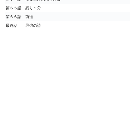
第６５話 残り１分
第６６話 前進
最終話 最強の詩