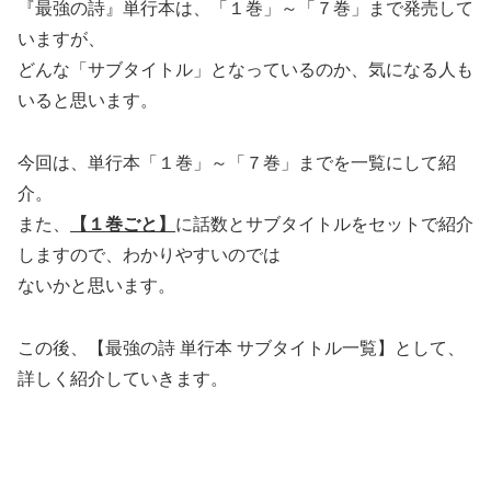
『最強の詩』単行本は、「１巻」～「７巻」まで発売して
いますが、
どんな「サブタイトル」となっているのか、気になる人も
いると思います。
今回は、単行本「１巻」～「７巻」までを一覧にして紹
介。
また、
【１巻ごと】
に話数とサブタイトルをセットで紹介
しますので、わかりやすいのでは
ないかと思います。
この後、【最強の詩 単行本 サブタイトル一覧】として、
詳しく紹介していきます。