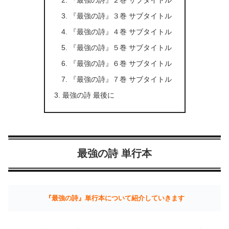
『最強の詩』３巻 サブタイトル
『最強の詩』４巻 サブタイトル
『最強の詩』５巻 サブタイトル
『最強の詩』６巻 サブタイトル
『最強の詩』７巻 サブタイトル
最強の詩 最後に
最強の詩 単行本
『最強の詩』単行本について紹介していきます