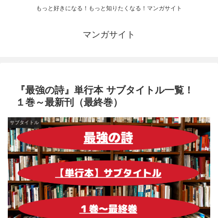
もっと好きになる！もっと知りたくなる！マンガサイト
マンガサイト
『最強の詩』単行本 サブタイトル一覧！
１巻～最新刊（最終巻）
サブタイトル