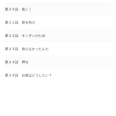
第３０話 低く！
第３１話 前を向け
第３２話 キンザンのため
第３３話 知らなかったんだ
第３４話 押せ
第３５話 お前はどうしたい？