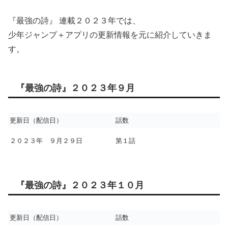
『最強の詩』 連載２０２３年では、
少年ジャンプ＋アプリの更新情報を元に紹介していきま
す。
『最強の詩』２０２３年９月
更新日（配信日）
話数
２０２３年 ９月２９日
第１話
『最強の詩』２０２３年１０月
更新日（配信日）
話数