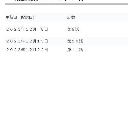
更新日（配信日）
話数
２０２３年１２月 ８日
第９話
２０２３年１２月１５日
第１０話
２０２３年１２月２２日
第１１話