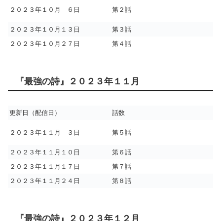
２０２３年１０月 ６日
第２話
２０２３年１０月１３日
第３話
２０２３年１０月２７日
第４話
『最強の詩』２０２３年１１月
更新日（配信日）
話数
２０２３年１１月 ３日
第５話
２０２３年１１月１０日
第６話
２０２３年１１月１７日
第７話
２０２３年１１月２４日
第８話
『最強の詩』２０２３年１２月