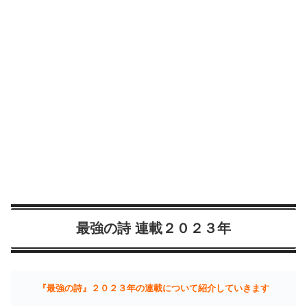
最強の詩 連載２０２３年
『最強の詩』２０２３年の連載について紹介していきます