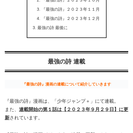
『最強の詩』２０２３年１１月
『最強の詩』２０２３年１２月
最強の詩 最後に
最強の詩 連載
『最強の詩』漫画の連載について紹介していきます
『最強の詩』漫画は、「少年ジャンプ＋」にて連載。
また、
連載開始の第１話は【２０２３年９月２９日】に更
新
されています。