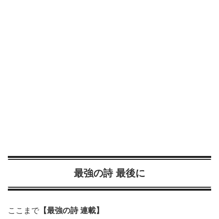
最強の詩 最後に
ここまで
【最強の詩 連載】