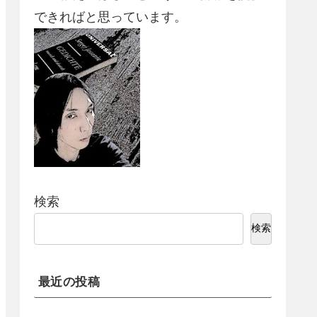
できればと思っています。
検索
検索
最近の投稿