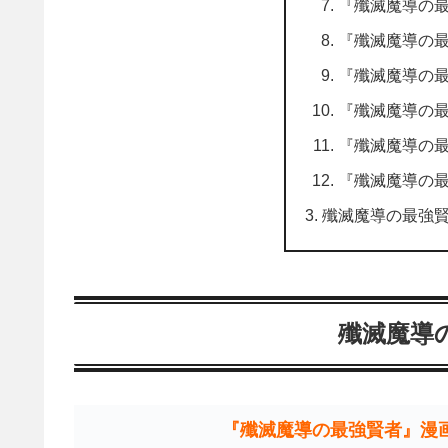
『殲滅魔導の
『殲滅魔導の
『殲滅魔導の
『殲滅魔導の
『殲滅魔導の
『殲滅魔導の
殲滅魔導の最強賢
殲滅魔導
『殲滅魔導の最強賢者』漫