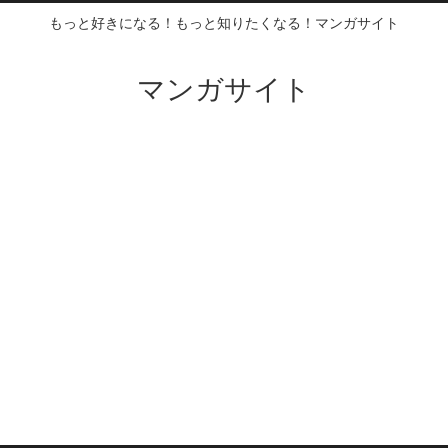
もっと好きになる！もっと知りたくなる！マンガサイト
マンガサイト