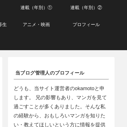
連載（年別）①
連載（年別）②
等生
アニメ・映画
プロフィール
当ブログ管理人のプロフィール
どうも、当サイト運営者のokamotoと申
します。 兄の影響もあり、マンガを見て
過ごすことが多くありました。そんな私
の経験から、おもしろいマンガを知りた
い・教えてほしいという方に情報を提供