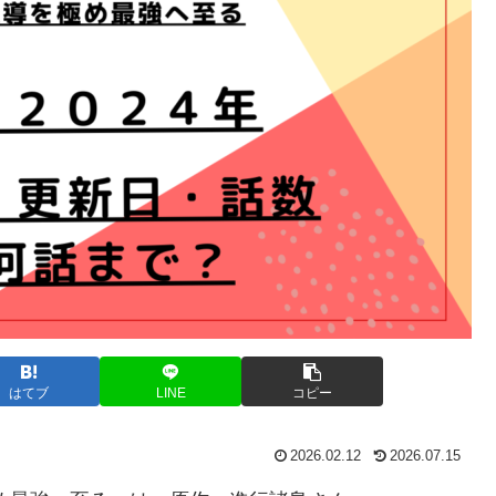
はてブ
LINE
コピー
2026.02.12
2026.07.15