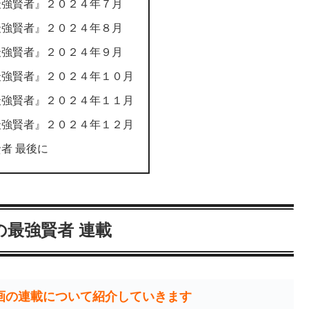
最強賢者』２０２４年７月
最強賢者』２０２４年８月
最強賢者』２０２４年９月
最強賢者』２０２４年１０月
最強賢者』２０２４年１１月
最強賢者』２０２４年１２月
者 最後に
の最強賢者 連載
画の連載について紹介していきます