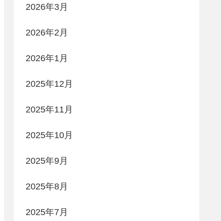
2026年3月
2026年2月
2026年1月
2025年12月
2025年11月
2025年10月
2025年9月
2025年8月
2025年7月