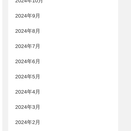
2024年10月
2024年9月
2024年8月
2024年7月
2024年6月
2024年5月
2024年4月
2024年3月
2024年2月