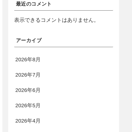
最近のコメント
表示できるコメントはありません。
アーカイブ
2026年8月
2026年7月
2026年6月
2026年5月
2026年4月