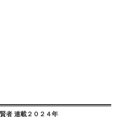
賢者 連載２０２４年