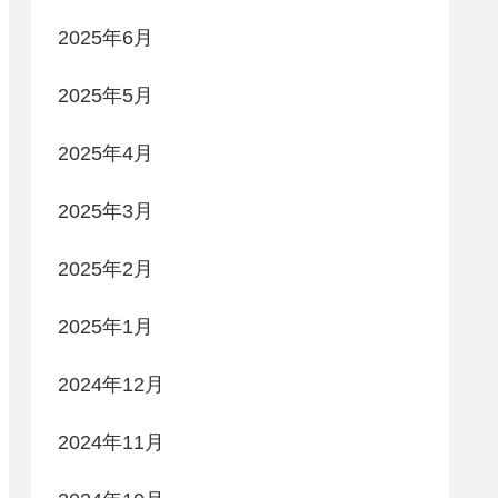
2025年6月
2025年5月
2025年4月
2025年3月
2025年2月
2025年1月
2024年12月
2024年11月