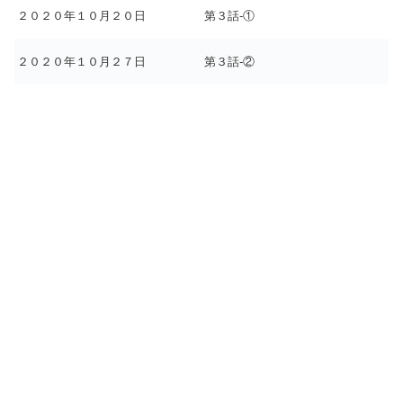
２０２０年１０月２０日
第３話-①
２０２０年１０月２７日
第３話-②