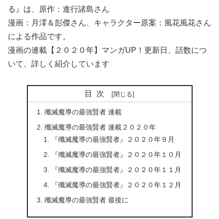
る』は、原作：進行諸島さん
漫画：月澪＆彭傑さん、キャラクター原案：風花風花さん
による作品です。
漫画の連載【２０２０年】マンガUP！更新日、話数につ
いて、詳しく紹介しています
目次
殲滅魔導の最強賢者 連載
殲滅魔導の最強賢者 連載２０２０年
『殲滅魔導の最強賢者』２０２０年９月
『殲滅魔導の最強賢者』２０２０年１０月
『殲滅魔導の最強賢者』２０２０年１１月
『殲滅魔導の最強賢者』２０２０年１２月
殲滅魔導の最強賢者 最後に