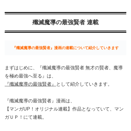
殲滅魔導の最強賢者 連載
『殲滅魔導の最強賢者』漫画の連載について紹介していきます
まずはじめに、『殲滅魔導の最強賢者 無才の賢者、魔導
を極め最強へ至る』は、
『殲滅魔導の最強賢者』
として紹介していきます。
『殲滅魔導の最強賢者』漫画は、
【マンガUP！オリジナル連載】作品となっていて、マン
ガＵＰ！にて連載。