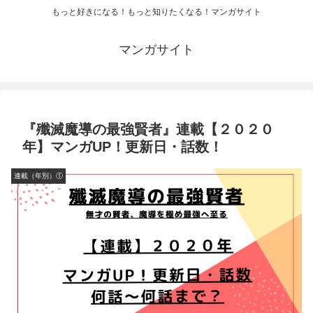
もっと好きになる！もっと知りたくなる！マンガサイト
マンガサイト
『殲滅魔導の最強賢者』連載【２０２０
年】マンガUP！更新日・話数！
連載（年別）①