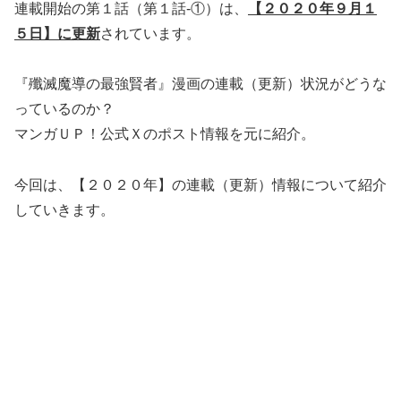
連載開始の第１話（第１話-①）は、
【２０２０年９月１
５日】に更新
されています。
『殲滅魔導の最強賢者』漫画の連載（更新）状況がどうな
っているのか？
マンガＵＰ！公式Ｘのポスト情報を元に紹介。
今回は、【２０２０年】の連載（更新）情報について紹介
していきます。