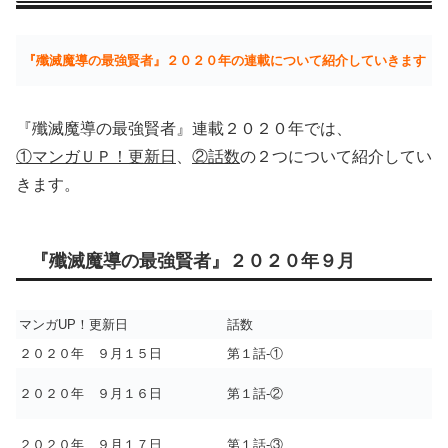
『殲滅魔導の最強賢者』２０２０年の連載について紹介していきます
『殲滅魔導の最強賢者』連載２０２０年では、
①マンガＵＰ！更新日
、
②話数
の２つについて紹介してい
きます。
『殲滅魔導の最強賢者』２０２０年９月
マンガUP！更新日
話数
２０２０年 ９月１５日
第１話-①
２０２０年 ９月１６日
第１話-②
２０２０年 ９月１７日
第１話-③