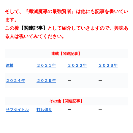
そして、『殲滅魔導の最強賢者』は他にも記事を書いてい
ます。
この後
【関連記事】
として紹介していきますので、興味あ
る人は覗いてみてください。
連載【関連記事】
連載
２０２１年
２０２２年
２０２３年
２０２４年
２０２５年
ー
ー
その他【関連記事】
サブタイトル
打ち切り
ー
ー