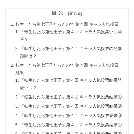
目次
転生したら第七王子だったので 第４回 キャラ人気投票
『転生したら第七王子』第４回 キャラ人気投票いつ開
催？
『転生したら第七王子』第４回 キャラ人気投票の開催
期間は？
転生したら第七王子だったので 第４回 キャラ人気投票
結果
『転生したら第七王子』第４回 キャラ人気投票結果発
表いつ？
『転生したら第七王子』第４回 キャラ人気投票結果①
『転生したら第七王子』第４回 キャラ人気投票結果②
『転生したら第七王子』第４回 キャラ人気投票結果③
『転生したら第七王子』第４回 キャラ人気投票結果④