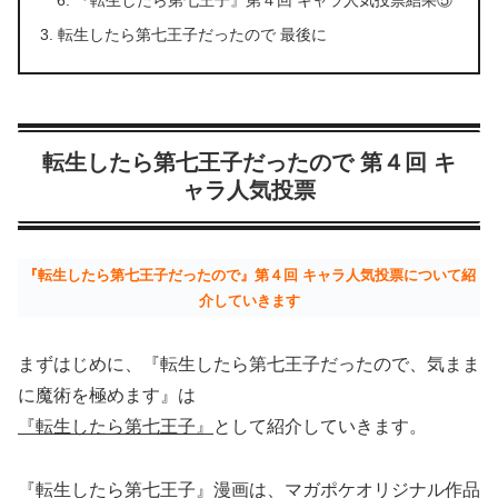
『転生したら第七王子』第４回 キャラ人気投票結果⑤
転生したら第七王子だったので 最後に
転生したら第七王子だったので 第４回 キ
ャラ人気投票
『転生したら第七王子だったので』第４回 キャラ人気投票について紹
介していきます
まずはじめに、『転生したら第七王子だったので、気まま
に魔術を極めます』は
『転生したら第七王子』
として紹介していきます。
『転生したら第七王子』漫画は、マガポケオリジナル作品