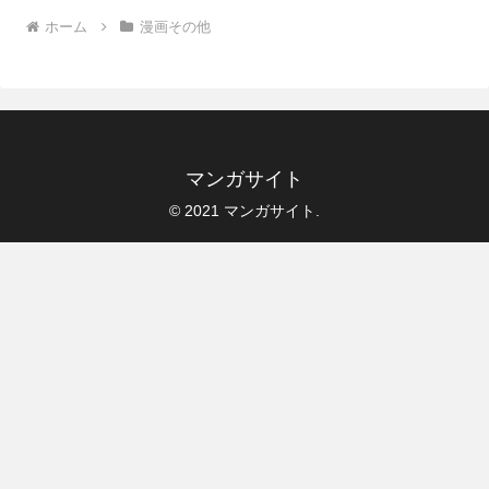
ホーム
漫画その他
マンガサイト
© 2021 マンガサイト.