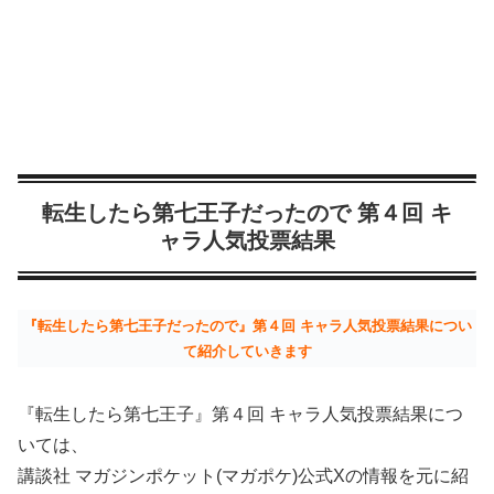
転生したら第七王子だったので 第４回 キ
ャラ人気投票結果
『転生したら第七王子だったので』第４回 キャラ人気投票結果につい
て紹介していきます
『転生したら第七王子』第４回 キャラ人気投票結果につ
いては、
講談社 マガジンポケット(マガポケ)公式Xの情報を元に紹