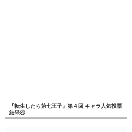
『転生したら第七王子』第４回 キャラ人気投票
結果④