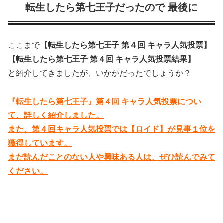
転生したら第七王子だったので 最後に
ここまで
【転生したら第七王子 第４回 キャラ人気投票】
【転生したら第七王子 第４回 キャラ人気投票結果】
と紹介してきましたが、いかがだったでしょうか？
『転生したら第七王子』第４回 キャラ人気投票につい
て、詳しく紹介しました。
また、第４回キャラ人気投票では【ロイド】が見事１位を
獲得しています。
まだ読んだことのない人や興味ある人は、ぜひ読んでみて
ください。