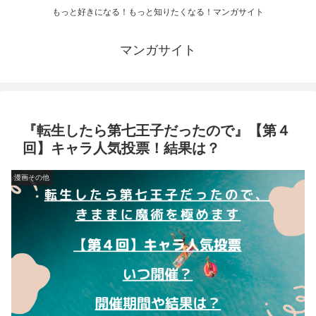
もっと好きになる！もっと知りたくなる！マンガサイト
マンガサイト
『転生したら第七王子だったので』【第４
回】キャラ人気投票！結果は？
漫画その他