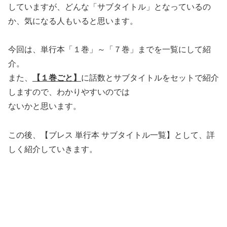
していますが、どんな「サブタイトル」となっているの
か、気になる人もいると思います。
今回は、単行本「１巻」～「７巻」までを一覧にして紹
介。
また、
【１巻ごと】
に話数とサブタイトルをセットで紹介
しますので、わかりやすいのでは
ないかと思います。
この後、【ブレス 単行本 サブタイトル一覧】として、詳
しく紹介していきます。