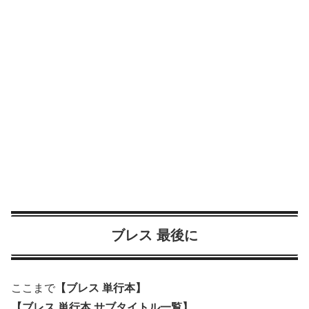
ブレス 最後に
ここまで
【ブレス 単行本】
【ブレス 単行本 サブタイトル一覧】