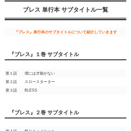
ブレス 単行本 サブタイトル一覧
『ブレス』単行本のサブタイトルについて紹介していきます
『ブレス』１巻 サブタイトル
第１話 僕には才能がない
第２話 スロースターター
第３話 BLESS
『ブレス』２巻 サブタイトル