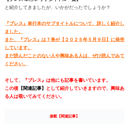
と紹介してきましたが、いかがだったでしょうか？
『ブレス』単行本のサブタイトルについて、詳しく紹介し
ました。
また、『ブレス』は７巻が【２０２５年５月９日】に発売
しています。
まだ読んだことのない人や興味ある人は、ぜひ読んでみて
ください。
そして、『ブレス』は他にも記事を書いています。
この後
【関連記事】
として紹介していきますので、興味あ
る人は覗いてみてください。
連載【関連記事】