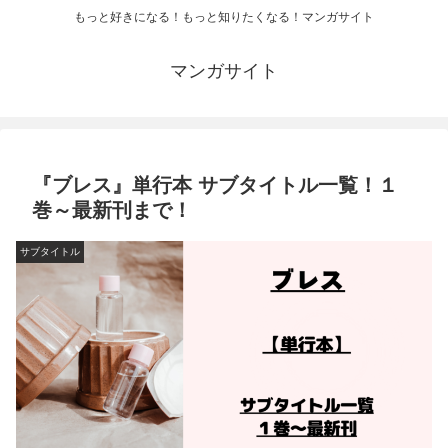
もっと好きになる！もっと知りたくなる！マンガサイト
マンガサイト
『ブレス』単行本 サブタイトル一覧！１
巻～最新刊まで！
サブタイトル