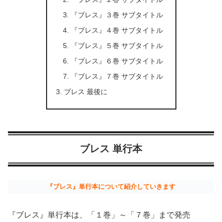
『ブレス』３巻 サブタイトル
『ブレス』４巻 サブタイトル
『ブレス』５巻 サブタイトル
『ブレス』６巻 サブタイトル
『ブレス』７巻 サブタイトル
ブレス 最後に
ブレス 単行本
『ブレス』単行本について紹介していきます
『ブレス』単行本は、「１巻」～「７巻」まで発売