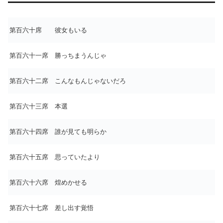
第百六十席 彼女もいる
第百六十一席 勝っちまうんじゃ
第百六十二席 こんなもんじゃないだろ
第百六十三席 本選
第百六十四席 誰が見ても明らか
第百六十五席 思っていたより
第百六十六席 煌めかせる
第百六十七席 差し出す覚悟