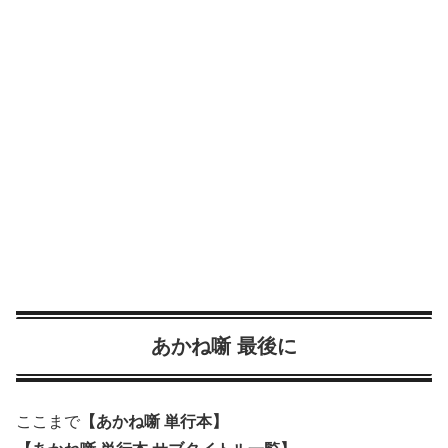
あかね噺 最後に
ここまで
【あかね噺 単行本】