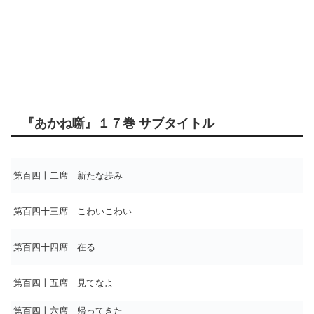
『あかね噺』１７巻 サブタイトル
第百四十二席 新たな歩み
第百四十三席 こわいこわい
第百四十四席 在る
第百四十五席 見てなよ
第百四十六席 帰ってきた