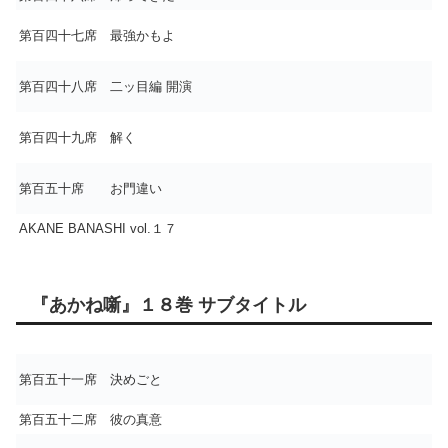
第百四十七席 最強かもよ
第百四十八席 二ッ目編 開演
第百四十九席 解く
第百五十席 お門違い
AKANE BANASHI vol.１７
『あかね噺』１８巻 サブタイトル
第百五十一席 決めごと
第百五十二席 彼の真意