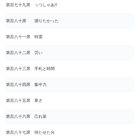
第百七十九席 っつしゃあ!!
第百八十席 測りたかった
第百八十一席 特需
第百八十二席 労い
第百八十三席 手札と時間
第百八十四席 集中力
第百八十五席 寒さ
第百八十六席 己れ派
第百八十七席 待たせた分