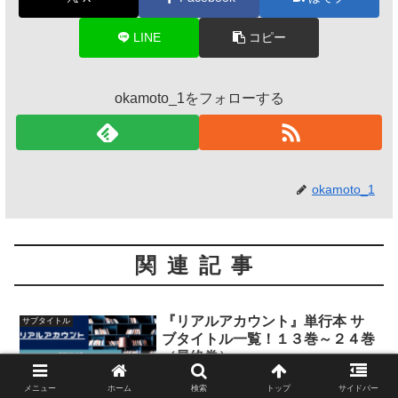
LINE
コピー
okamoto_1をフォローする
okamoto_1
関連記事
『リアルアカウント』単行本 サ
サブタイトル
ブタイトル一覧！１３巻～２４巻
（最終巻）
『リアルアカウント』は、原作：オクシ
メニュー
ホーム
検索
トップ
サイドバー
ョウさん、漫画：渡辺静さんによる作品