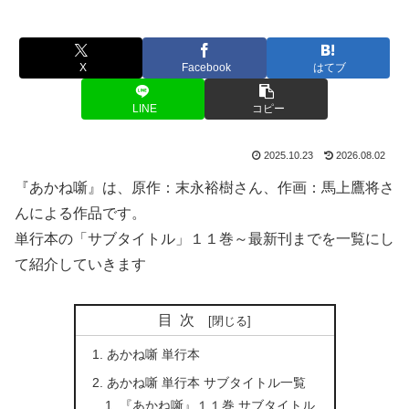
X
Facebook
はてブ
LINE
コピー
2025.10.23
2026.08.02
『あかね噺』は、原作：末永裕樹さん、作画：馬上鷹将さ
んによる作品です。
単行本の「サブタイトル」１１巻～最新刊までを一覧にし
て紹介していきます
目次
あかね噺 単行本
あかね噺 単行本 サブタイトル一覧
『あかね噺』１１巻 サブタイトル