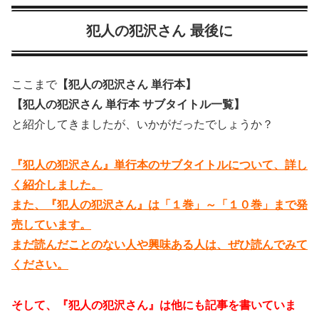
犯人の犯沢さん 最後に
ここまで
【犯人の犯沢さん 単行本】
【犯人の犯沢さん 単行本 サブタイトル一覧】
と紹介してきましたが、いかがだったでしょうか？
『犯人の犯沢さん』単行本のサブタイトルについて、詳し
く紹介しました。
また、『犯人の犯沢さん』は「１巻」～「１０巻」まで発
売しています。
まだ読んだことのない人や興味ある人は、ぜひ読んでみて
ください。
そして、『犯人の犯沢さん』は他にも記事を書いていま