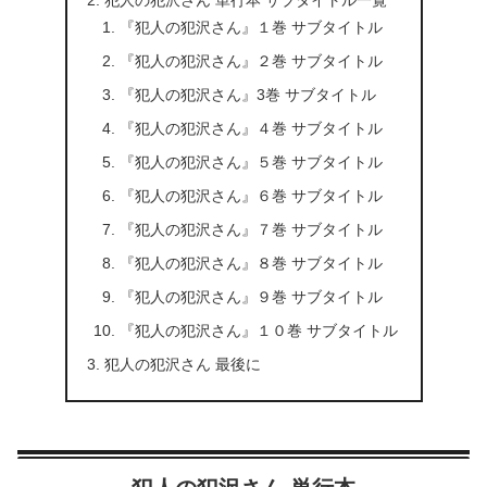
『犯人の犯沢さん』１巻 サブタイトル
『犯人の犯沢さん』２巻 サブタイトル
『犯人の犯沢さん』3巻 サブタイトル
『犯人の犯沢さん』４巻 サブタイトル
『犯人の犯沢さん』５巻 サブタイトル
『犯人の犯沢さん』６巻 サブタイトル
『犯人の犯沢さん』７巻 サブタイトル
『犯人の犯沢さん』８巻 サブタイトル
『犯人の犯沢さん』９巻 サブタイトル
『犯人の犯沢さん』１０巻 サブタイトル
犯人の犯沢さん 最後に