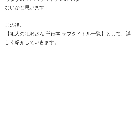
ないかと思います。
この後、
【犯人の犯沢さん 単行本 サブタイトル一覧】として、詳
しく紹介していきます。