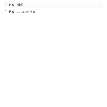
FILE.5 睡眠
FILE.6 バスの執行犬