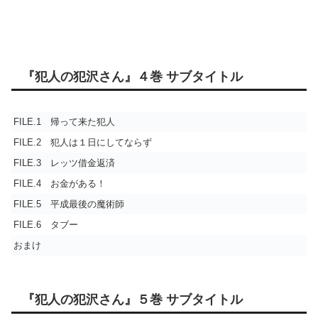
『犯人の犯沢さん』４巻 サブタイトル
FILE.1 帰って来た犯人
FILE.2 犯人は１日にしてならず
FILE.3 レッツ借金返済
FILE.4 お金がある！
FILE.5 平成最後の魔術師
FILE.6 タブー
おまけ
『犯人の犯沢さん』５巻 サブタイトル