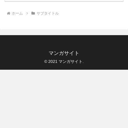
ホーム
サブタイトル
マンガサイト
© 2021 マンガサイト.