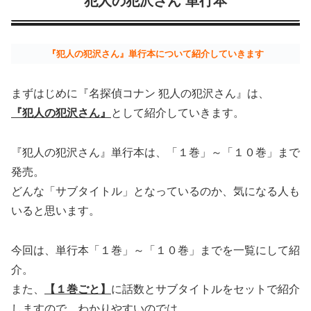
犯人の犯沢さん 単行本
『犯人の犯沢さん』単行本について紹介していきます
まずはじめに『名探偵コナン 犯人の犯沢さん』は、
『犯人の犯沢さん』
として紹介していきます。
『犯人の犯沢さん』単行本は、「１巻」～「１０巻」まで
発売。
どんな「サブタイトル」となっているのか、気になる人も
いると思います。
今回は、単行本「１巻」～「１０巻」までを一覧にして紹
介。
また、
【１巻ごと】
に話数とサブタイトルをセットで紹介
しますので、わかりやすいのでは