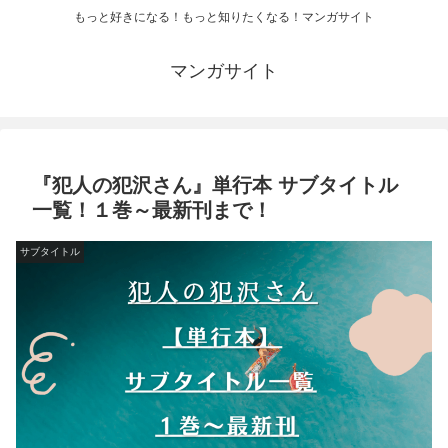
もっと好きになる！もっと知りたくなる！マンガサイト
マンガサイト
『犯人の犯沢さん』単行本 サブタイトル
一覧！１巻～最新刊まで！
サブタイトル