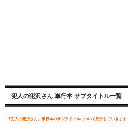
犯人の犯沢さん 単行本 サブタイトル一覧
『犯人の犯沢さん』単行本のサブタイトルについて紹介していきます