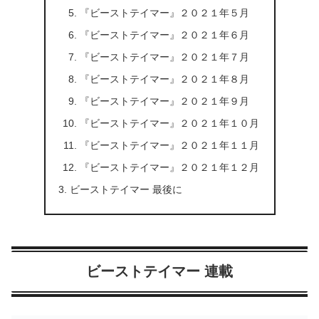
『ビーストテイマー』２０２１年５月
『ビーストテイマー』２０２１年６月
『ビーストテイマー』２０２１年７月
『ビーストテイマー』２０２１年８月
『ビーストテイマー』２０２１年９月
『ビーストテイマー』２０２１年１０月
『ビーストテイマー』２０２１年１１月
『ビーストテイマー』２０２１年１２月
ビーストテイマー 最後に
ビーストテイマー 連載