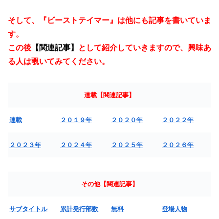
そして、『ビーストテイマー』は他にも記事を書いていま
す。
この後
【関連記事】
として紹介していきますので、興味あ
る人は覗いてみてください。
連載【関連記事】
連載
２０１９年
２０２０年
２０２２年
２０２３年
２０２４年
２０２５年
２０２６年
その他【関連記事】
サブタイトル
累計発行部数
無料
登場人物