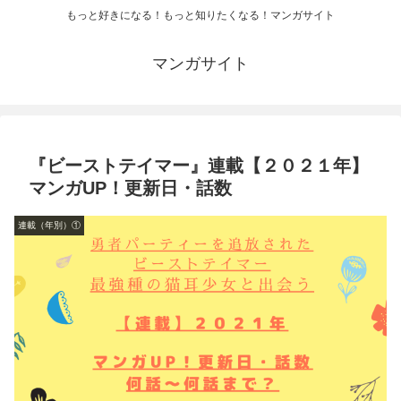
もっと好きになる！もっと知りたくなる！マンガサイト
マンガサイト
『ビーストテイマー』連載【２０２１年】
マンガUP！更新日・話数
連載（年別）①