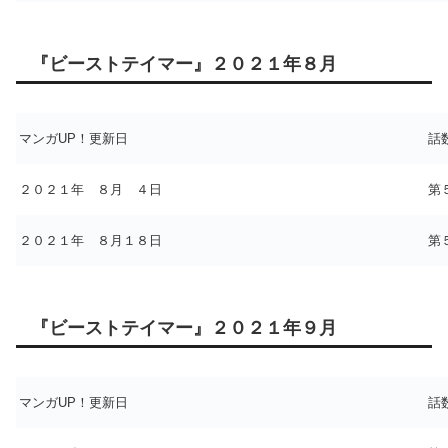
『ビーストテイマー』２０２１年８月
マンガUP！更新日
話
２０２１年 ８月 ４日
第
２０２１年 ８月１８日
第
『ビーストテイマー』２０２１年９月
マンガUP！更新日
話