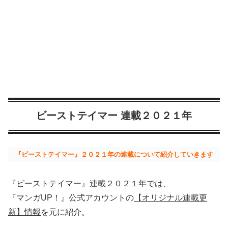
ビーストテイマー 連載２０２１年
『ビーストテイマー』２０２１年の連載について紹介していきます
『ビーストテイマー』連載２０２１年では、
『マンガUP！』公式アカウントの
【オリジナル連載更
新】情報
を元に紹介。