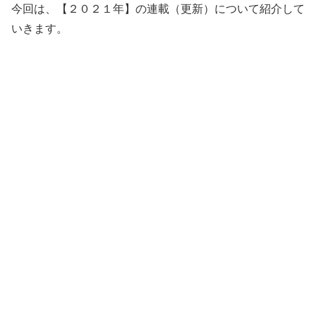
今回は、【２０２１年】の連載（更新）について紹介して
いきます。