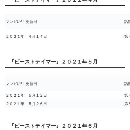
『ビーストテイマー』２０２１年４月
マンガUP！更新日
話
２０２１年 ４月１４日
第
『ビーストテイマー』２０２１年５月
マンガUP！更新日
話
２０２１年 ５月１２日
第
２０２１年 ５月２６日
第
『ビーストテイマー』２０２１年６月