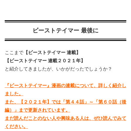
ビーストテイマー 最後に
ここまで
【ビーストテイマー 連載】
【ビーストテイマー 連載２０２１年】
と紹介してきましたが、いかがだったでしょうか？
『ビーストテイマー』漫画の連載について、詳しく紹介し
ました。
また、【２０２１年】では「第４４話」～「第６０話（後
編）」まで更新されています。
まだ読んだことのない人や興味ある人は、ぜひ読んでみて
ください。