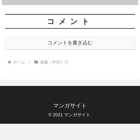
コメント
コメントを書き込む
ホーム
連載（年別）①
マンガサイト
© 2021 マンガサイト.