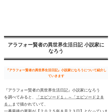
アラフォー賢者の異世界生活日記 小説家に
なろう
『アラフォー賢者の異世界生活日記』小説家になろうについて紹介し
ていきます
『アラフォー賢者の異世界生活日記』小説家になろう
を調べてみると、
「エピソード１」～「エピソード２８
６」
まで描かれていて、
一番最後の更新が【２０２５年８月２３日】
となっていま