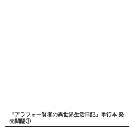
『アラフォー賢者の異世界生活日記』単行本 発
売間隔①