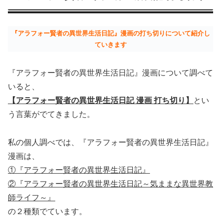
『アラフォー賢者の異世界生活日記』漫画の打ち切りについて紹介し
ていきます
『アラフォー賢者の異世界生活日記』漫画について調べて
いると、
【アラフォー賢者の異世界生活日記 漫画 打ち切り】
とい
う言葉がでてきました。
私の個人調べでは、『アラフォー賢者の異世界生活日記』
漫画は、
①『アラフォー賢者の異世界生活日記』
②『アラフォー賢者の異世界生活日記～気ままな異世界教
師ライフ～』
の２種類でています。