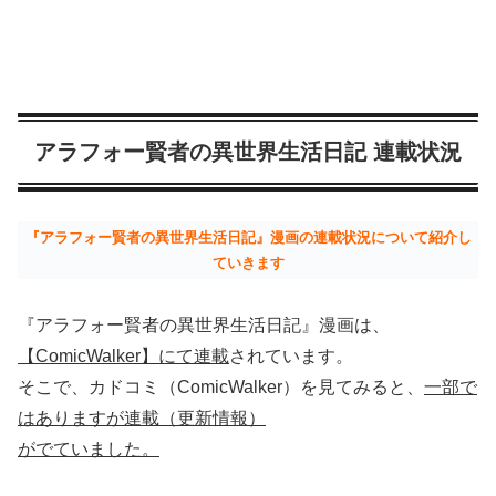
アラフォー賢者の異世界生活日記 連載状況
『アラフォー賢者の異世界生活日記』漫画の連載状況について紹介し
ていきます
『アラフォー賢者の異世界生活日記』漫画は、
【ComicWalker】にて連載
されています。
そこで、カドコミ（ComicWalker）を見てみると、
一部で
はありますが連載（更新情報）
がでていました。