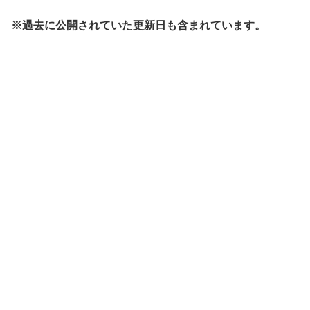
※過去に公開されていた更新日も含まれています。