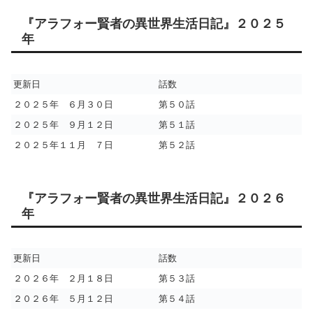
『アラフォー賢者の異世界生活日記』２０２５
年
更新日
話数
２０２５年 ６月３０日
第５０話
２０２５年 ９月１２日
第５１話
２０２５年１１月 ７日
第５２話
『アラフォー賢者の異世界生活日記』２０２６
年
更新日
話数
２０２６年 ２月１８日
第５３話
２０２６年 ５月１２日
第５４話