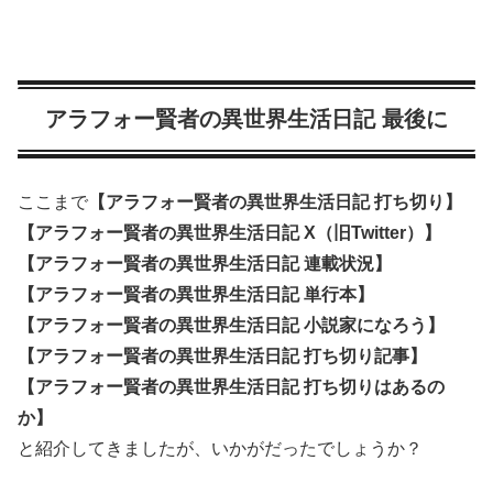
アラフォー賢者の異世界生活日記 最後に
ここまで
【アラフォー賢者の異世界生活日記 打ち切り】
【アラフォー賢者の異世界生活日記 X（旧Twitter）】
【アラフォー賢者の異世界生活日記 連載状況】
【アラフォー賢者の異世界生活日記 単行本】
【アラフォー賢者の異世界生活日記 小説家になろう】
【アラフォー賢者の異世界生活日記 打ち切り記事】
【アラフォー賢者の異世界生活日記 打ち切りはあるの
か】
と紹介してきましたが、いかがだったでしょうか？