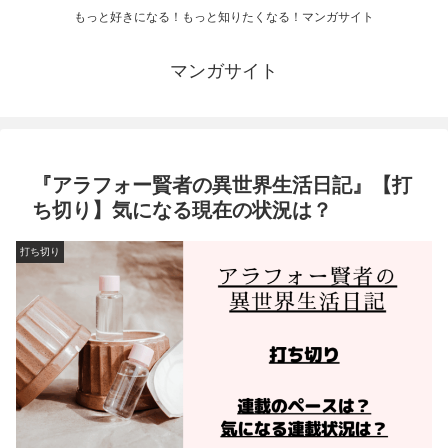
もっと好きになる！もっと知りたくなる！マンガサイト
マンガサイト
『アラフォー賢者の異世界生活日記』【打
ち切り】気になる現在の状況は？
打ち切り