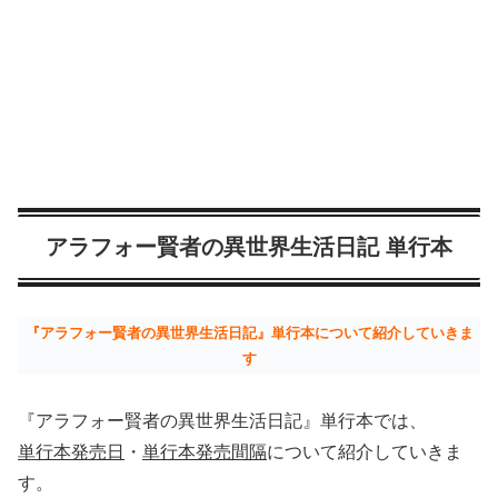
アラフォー賢者の異世界生活日記 単行本
『アラフォー賢者の異世界生活日記』単行本について紹介していきま
す
『アラフォー賢者の異世界生活日記』単行本では、
単行本発売日
・
単行本発売間隔
について紹介していきま
す。