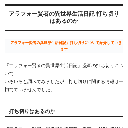
アラフォー賢者の異世界生活日記 打ち切り
はあるのか
『アラフォー賢者の異世界生活日記』打ち切りについて紹介していき
ます
『アラフォー賢者の異世界生活日記』漫画の打ち切りにつ
いて
いろいろと調べてみましたが、打ち切りに関する情報は一
切でていませんでした。
打ち切りはあるのか