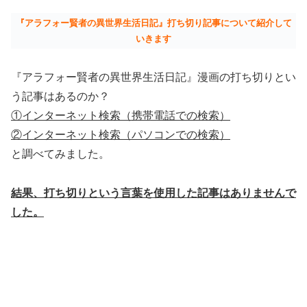
『アラフォー賢者の異世界生活日記』打ち切り記事について紹介して
いきます
『アラフォー賢者の異世界生活日記』漫画の打ち切りとい
う記事はあるのか？
①インターネット検索（携帯電話での検索）
②インターネット検索（パソコンでの検索）
と調べてみました。
結果、打ち切りという言葉を使用した記事はありませんで
した。