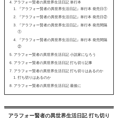
アラフォー賢者の異世界生活日記 単行本
『アラフォー賢者の異世界生活日記』単行本 発売日①
『アラフォー賢者の異世界生活日記』単行本 発売日②
『アラフォー賢者の異世界生活日記』単行本 発売間隔
①
『アラフォー賢者の異世界生活日記』単行本 発売間隔
②
アラフォー賢者の異世界生活日記 小説家になろう
アラフォー賢者の異世界生活日記 打ち切り記事
アラフォー賢者の異世界生活日記 打ち切りはあるのか
打ち切りはあるのか
アラフォー賢者の異世界生活日記 最後に
アラフォー賢者の異世界生活日記 打ち切り