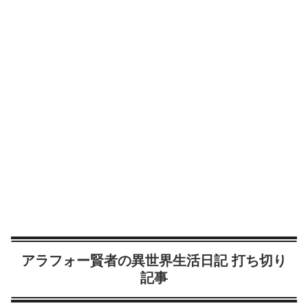
アラフォー賢者の異世界生活日記 打ち切り
記事