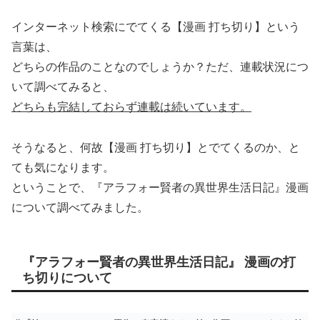
インターネット検索にでてくる【漫画 打ち切り】という
言葉は、
どちらの作品のことなのでしょうか？ただ、連載状況につ
いて調べてみると、
どちらも完結しておらず連載は続いています。
そうなると、何故【漫画 打ち切り】とでてくるのか、と
ても気になります。
ということで、『アラフォー賢者の異世界生活日記』漫画
について調べてみました。
『アラフォー賢者の異世界生活日記』 漫画の打
ち切りについて