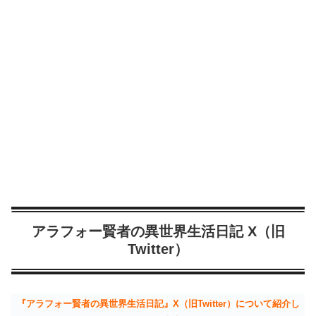
アラフォー賢者の異世界生活日記 X（旧
Twitter）
『アラフォー賢者の異世界生活日記』X（旧Twitter）について紹介し