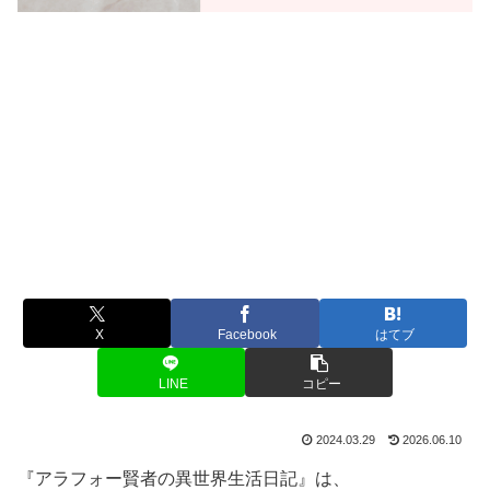
X
Facebook
はてブ
LINE
コピー
2024.03.29
2026.06.10
『アラフォー賢者の異世界生活日記』は、