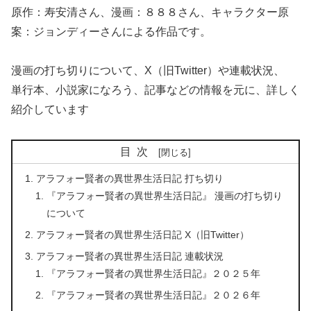
原作：寿安清さん、漫画：８８８さん、キャラクター原
案：ジョンディーさんによる作品です。
漫画の打ち切りについて、X（旧Twitter）や連載状況、
単行本、小説家になろう、記事などの情報を元に、詳しく
紹介しています
目次
アラフォー賢者の異世界生活日記 打ち切り
『アラフォー賢者の異世界生活日記』 漫画の打ち切り
について
アラフォー賢者の異世界生活日記 X（旧Twitter）
アラフォー賢者の異世界生活日記 連載状況
『アラフォー賢者の異世界生活日記』２０２５年
『アラフォー賢者の異世界生活日記』２０２６年