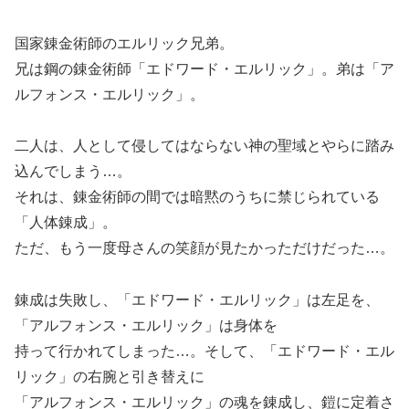
国家錬金術師のエルリック兄弟。
兄は鋼の錬金術師「エドワード・エルリック」。弟は「ア
ルフォンス・エルリック」。
二人は、人として侵してはならない神の聖域とやらに踏み
込んでしまう…。
それは、錬金術師の間では暗黙のうちに禁じられている
「人体錬成」。
ただ、もう一度母さんの笑顔が見たかっただけだった…。
錬成は失敗し、「エドワード・エルリック」は左足を、
「アルフォンス・エルリック」は身体を
持って行かれてしまった…。そして、「エドワード・エル
リック」の右腕と引き替えに
「アルフォンス・エルリック」の魂を錬成し、鎧に定着さ