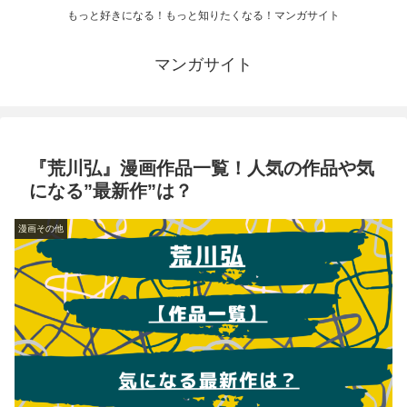
もっと好きになる！もっと知りたくなる！マンガサイト
マンガサイト
『荒川弘』漫画作品一覧！人気の作品や気
になる”最新作”は？
漫画その他