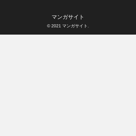
マンガサイト
© 2021 マンガサイト.