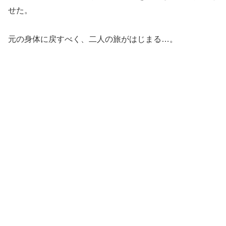
せた。
元の身体に戻すべく、二人の旅がはじまる…。