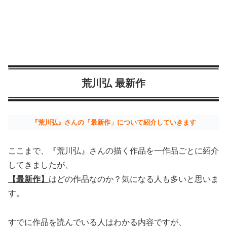
荒川弘 最新作
『荒川弘』さんの「最新作」について紹介していきます
ここまで、『荒川弘』さんの描く作品を一作品ごとに紹介
してきましたが、
【最新作】
はどの作品なのか？気になる人も多いと思いま
す。
すでに作品を読んでいる人はわかる内容ですが、