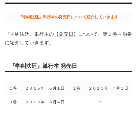
『学糾法廷』単行本の発売日について紹介していきます
『学糾法廷』単行本の
【発売日】
について、第１巻～順番
に紹介していきます。
『学糾法廷』単行本 発売日
１巻 ２０１５年 ５月１日
２巻 ２０１５年 ７月３日
３巻 ２０１５年 ８月４日
ー