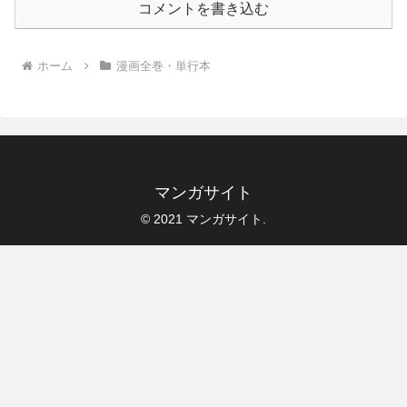
コメントを書き込む
ホーム
漫画全巻・単行本
マンガサイト
© 2021 マンガサイト.