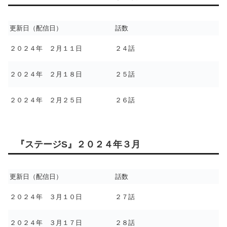
更新日（配信日）
話数
２０２４年 ２月１１日
２４話
２０２４年 ２月１８日
２５話
２０２４年 ２月２５日
２６話
『ステージS』２０２４年３月
更新日（配信日）
話数
２０２４年 ３月１０日
２７話
２０２４年 ３月１７日
２８話