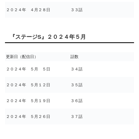
２０２４年 ４月２８日
３３話
『ステージS』２０２４年５月
更新日（配信日）
話数
２０２４年 ５月 ５日
３４話
２０２４年 ５月１２日
３５話
２０２４年 ５月１９日
３６話
２０２４年 ５月２６日
３７話