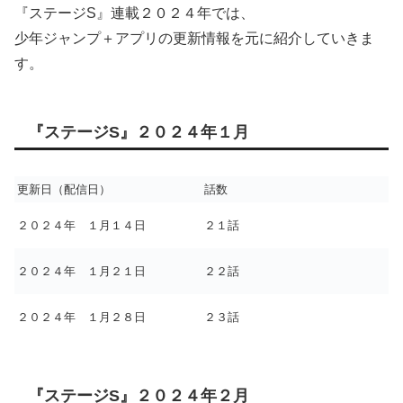
『ステージS』連載２０２４年では、
少年ジャンプ＋アプリの更新情報を元に紹介していきま
す。
『ステージS』２０２４年１月
更新日（配信日）
話数
２０２４年 １月１４日
２１話
２０２４年 １月２１日
２２話
２０２４年 １月２８日
２３話
『ステージS』２０２４年２月