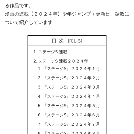
る作品です。
漫画の連載【２０２４年】少年ジャンプ＋更新日、話数に
ついて紹介しています
目次
ステージS 連載
ステージS 連載２０２４年
『ステージS』２０２４年１月
『ステージS』２０２４年２月
『ステージS』２０２４年３月
『ステージS』２０２４年４月
『ステージS』２０２４年５月
『ステージS』２０２４年６月
『ステージS』２０２４年７月
『ステージS』２０２４年８月