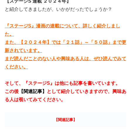
【ステージS 連載 ２０２４年】
と紹介してきましたが、いかがだったでしょうか？
『ステージS』漫画の連載について、詳しく紹介しまし
た。
また、【２０２４年】では「２１話」～「５０話」まで更
新されています。
まだ読んだことのない人や興味ある人は、ぜひ読んでみて
ください。
そして、『ステージS』は他にも記事を書いています。
この後
【関連記事】
として紹介していきますので、興味あ
る人は覗いてみてください。
【関連記事】