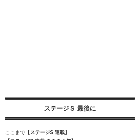
ステージＳ 最後に
ここまで
【ステージS 連載】