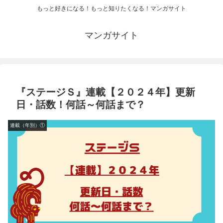
もっと好きになる！もっと知りたくなる！マンガサイト
マンガサイト
『ステージＳ』連載【２０２４年】更新
日・話数！何話～何話まで？
連載（年別）①