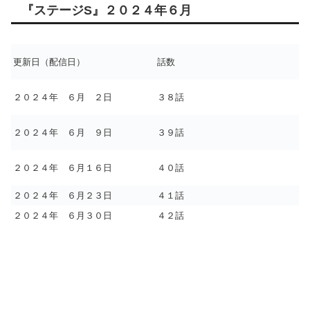
『ステージS』２０２４年６月
更新日（配信日）
話数
２０２４年 ６月 ２日
３８話
２０２４年 ６月 ９日
３９話
２０２４年 ６月１６日
４０話
２０２４年 ６月２３日
４１話
２０２４年 ６月３０日
４２話