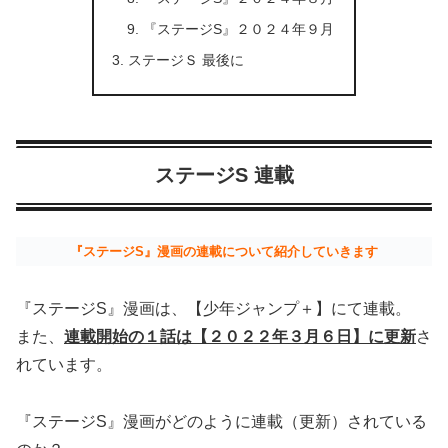
『ステージS』２０２４年９月
ステージＳ 最後に
ステージS 連載
『ステージS』漫画の連載について紹介していきます
『ステージS』漫画は、【少年ジャンプ＋】にて連載。
また、
連載開始の１話は【２０２２年３月６日】に更新
さ
れています。
『ステージS』漫画がどのように連載（更新）されている