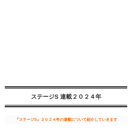
ステージS 連載２０２４年
『ステージS』２０２４年の連載について紹介していきます