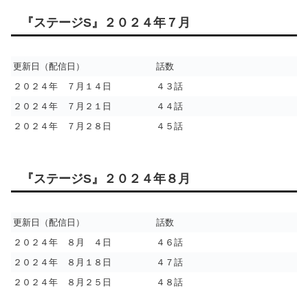
『ステージS』２０２４年７月
更新日（配信日）
話数
２０２４年 ７月１４日
４３話
２０２４年 ７月２１日
４４話
２０２４年 ７月２８日
４５話
『ステージS』２０２４年８月
更新日（配信日）
話数
２０２４年 ８月 ４日
４６話
２０２４年 ８月１８日
４７話
２０２４年 ８月２５日
４８話