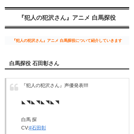
『犯人の犯沢さん』アニメ 白馬探役
『犯人の犯沢さん』アニメ 白馬探役について紹介していきます
白馬探役 石田彰さん
『犯人の犯沢さん』声優発表‼︎‼︎
◣◥◣◥◣◥◣◥
白馬 探
CV:
#石田彰