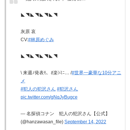
◣◥◣◥◣◥◣◥
灰原 哀
CV:
#林原めぐみ
◣◥◣◥◣◥◣◥
\ 来週ﾉ発表ﾓ、ｵ楽ｼﾐﾆ… /
#世界一豪華な10分アニ
メ
#犯人の犯沢さん
#犯沢さん
pic.twitter.com/gNqJyBugce
— 名探偵コナン 犯人の犯沢さん【公式】
(@hanzawasan_file)
September 14, 2022