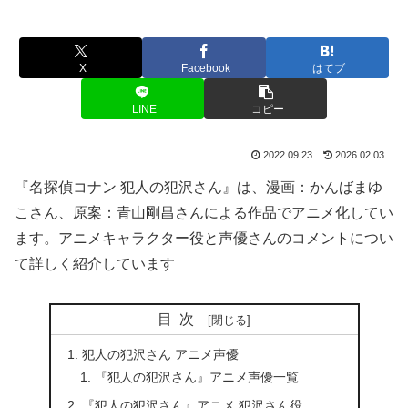
X
Facebook
はてブ
LINE
コピー
2022.09.23
2026.02.03
『名探偵コナン 犯人の犯沢さん』は、漫画：かんばまゆ
こさん、原案：青山剛昌さんによる作品でアニメ化してい
ます。アニメキャラクター役と声優さんのコメントについ
て詳しく紹介しています
目次
犯人の犯沢さん アニメ声優
『犯人の犯沢さん』アニメ声優一覧
『犯人の犯沢さん』アニメ 犯沢さん役