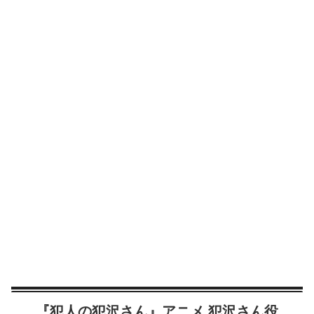
『犯人の犯沢さん』アニメ 犯沢さん役