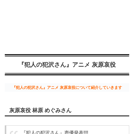
『犯人の犯沢さん』アニメ 灰原哀役
『犯人の犯沢さん』アニメ 灰原哀役について紹介していきます
灰原哀役 林原 めぐみさん
『犯人の犯沢さん』声優発表‼︎‼︎