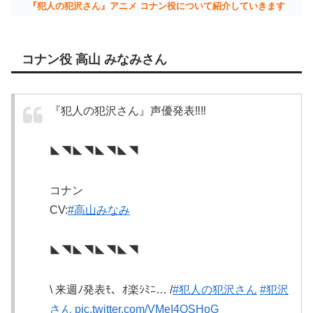
『犯人の犯沢さん』アニメ コナン役について紹介していきます
コナン役 高山 みなみさん
『犯人の犯沢さん』声優発表‼︎‼︎
◣◥◣◥◣◥◣◥
コナン
CV:
#高山みなみ
◣◥◣◥◣◥◣◥
\ 来週ﾉ発表ﾓ、ｵ楽ｼﾐﾆ… /
#犯人の犯沢さん
#犯沢
さん
pic.twitter.com/VMeI4OSHoG