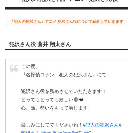
『犯人の犯沢さん』アニメ 犯沢さん役について紹介していきます
犯沢さん役 蒼井 翔太さん
この度、
『名探偵コナン 犯人の犯沢さん』にて
犯沢さん役を務めさせていただきます！
とってもとっても嬉しい😂❤️
心、熱、勢いをもって演じます！
楽しみにしててくださいね！
#犯人の犯沢さん
#