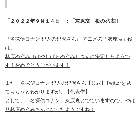
「２０２２年９月１４日」：「灰原哀」役の発表!!
『名探偵コナン 犯人の犯沢さん』 アニメの「灰原哀」役
は、
林原めぐみ（はやしばらめぐみ）さんに決定したようで
す！おめでとうございます！
また、名探偵コナン 犯人の犯沢さん【公式】Twitterを見
てもらうとわかりますが、【代表作】
として、「名探偵コナン」灰原哀とでていますので、やは
り林原めぐみさんとなったようですね！