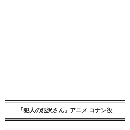
『犯人の犯沢さん』アニメ コナン役