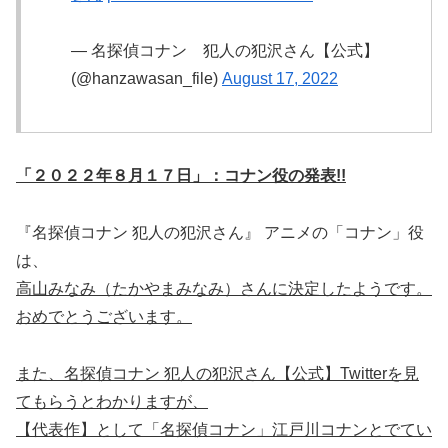
— 名探偵コナン 犯人の犯沢さん【公式】
(@hanzawasan_file)
August 17, 2022
「２０２２年８月１７日」：コナン役の発表!!
『名探偵コナン 犯人の犯沢さん』 アニメの「コナン」役
は、
高山みなみ（たかやまみなみ）さんに決定したようです。
おめでとうございます。
また、名探偵コナン 犯人の犯沢さん【公式】Twitterを見
てもらうとわかりますが、
【代表作】として「名探偵コナン」江戸川コナンとでてい