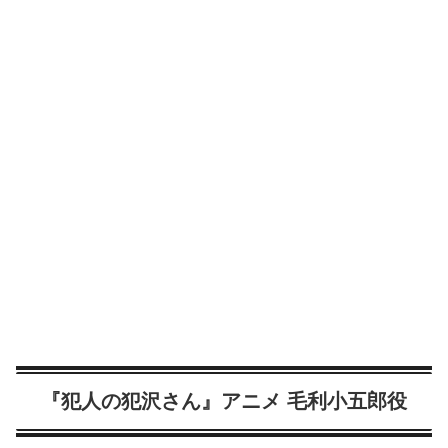
『犯人の犯沢さん』アニメ 毛利小五郎役