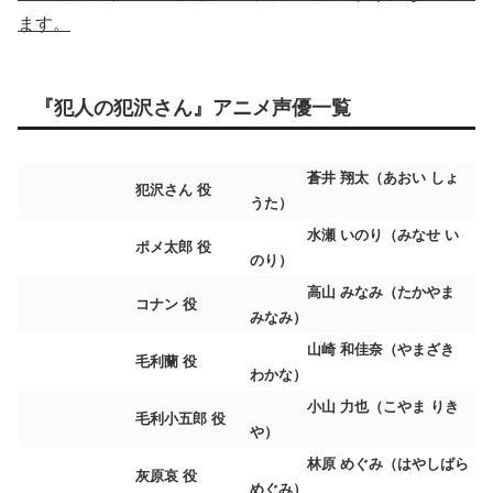
ます。
『犯人の犯沢さん』アニメ声優一覧
蒼井 翔太（あおい しょ
犯沢さん 役
うた）
水瀬 いのり（みなせ い
ポメ太郎 役
のり）
高山 みなみ（たかやま
コナン 役
みなみ）
山崎 和佳奈（やまざき
毛利蘭 役
わかな）
小山 力也（こやま りき
毛利小五郎 役
や）
林原 めぐみ（はやしばら
灰原哀 役
めぐみ）