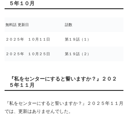
５年１０月
無料話 更新日
話数
２０２５年 １０月１１日
第１９話（１）
２０２５年 １０月２５日
第１９話（２）
『私をセンターにすると誓いますか？』２０２
５年１１月
『私をセンターにすると誓いますか？』２０２５年１１月
では、更新はありませんでした。