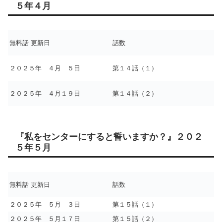
５年４月
無料話 更新日
話数
２０２５年 ４月 ５日
第１４話（１）
２０２５年 ４月１９日
第１４話（２）
『私をセンターにすると誓いますか？』２０２
５年５月
無料話 更新日
話数
２０２５年 ５月 ３日
第１５話（１）
２０２５年 ５月１７日
第１５話（２）