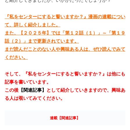
と紹介してきましたが、いかがだったでしょうか？
『私をセンターにすると誓いますか？』漫画の連載につい
て、詳しく紹介しました。
また、【２０２５年】では「第１２話（１）」～「第１９
話（２）」まで更新されています。
まだ読んだことのない人や興味ある人は、ぜひ読んでみて
ください。
そして、『私をセンターにすると誓いますか？』は他にも
記事を書いています。
この後
【関連記事】
として紹介していきますので、興味あ
る人は覗いてみてください。
連載【関連記事】