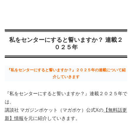
私をセンターにすると誓いますか？ 連載２
０２５年
『私をセンターにすると誓いますか？』２０２５年の連載について紹
介していきます
『私をセンターにすると誓いますか？』連載２０２５年で
は、
講談社 マガジンポケット（マガポケ）公式Xの
【無料話更
新】情報
を元に紹介していきます。