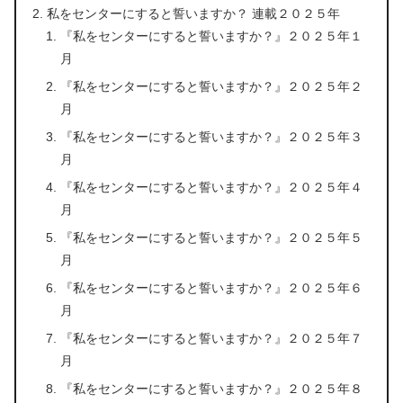
私をセンターにすると誓いますか？ 連載２０２５年
『私をセンターにすると誓いますか？』２０２５年１
月
『私をセンターにすると誓いますか？』２０２５年２
月
『私をセンターにすると誓いますか？』２０２５年３
月
『私をセンターにすると誓いますか？』２０２５年４
月
『私をセンターにすると誓いますか？』２０２５年５
月
『私をセンターにすると誓いますか？』２０２５年６
月
『私をセンターにすると誓いますか？』２０２５年７
月
『私をセンターにすると誓いますか？』２０２５年８