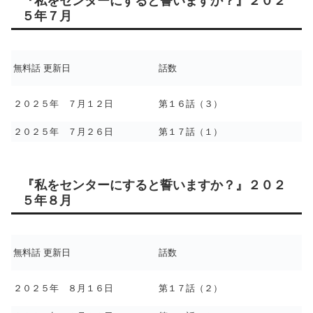
『私をセンターにすると誓いますか？』２０２
５年７月
無料話 更新日
話数
２０２５年 ７月１２日
第１６話（３）
２０２５年 ７月２６日
第１７話（１）
『私をセンターにすると誓いますか？』２０２
５年８月
無料話 更新日
話数
２０２５年 ８月１６日
第１７話（２）