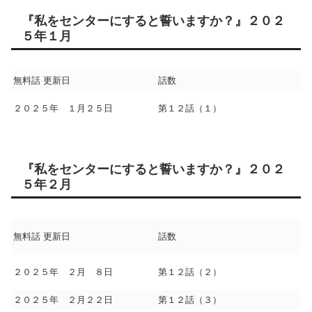
『私をセンターにすると誓いますか？』２０２
５年１月
無料話 更新日
話数
２０２５年 １月２５日
第１２話（１）
『私をセンターにすると誓いますか？』２０２
５年２月
無料話 更新日
話数
２０２５年 ２月 ８日
第１２話（２）
２０２５年 ２月２２日
第１２話（３）