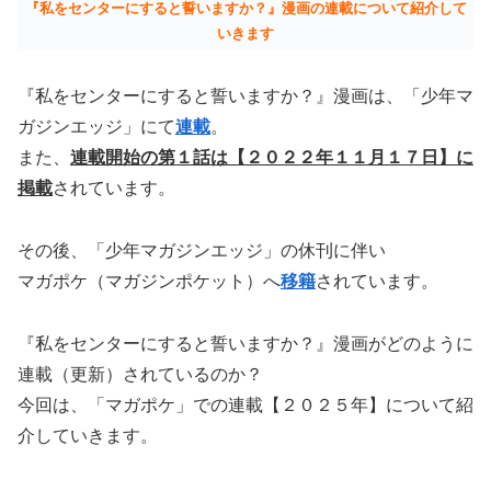
『私をセンターにすると誓いますか？』漫画の連載について紹介して
いきます
『私をセンターにすると誓いますか？』漫画は、「少年マ
ガジンエッジ」にて
連載
。
また、
連載開始の第１話は【２０２２年１１月１７日】に
掲載
されています。
その後、「少年マガジンエッジ」の休刊に伴い
マガポケ（マガジンポケット）へ
移籍
されています。
『私をセンターにすると誓いますか？』漫画がどのように
連載（更新）されているのか？
今回は、「マガポケ」での連載【２０２５年】について紹
介していきます。