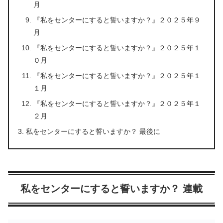
月
『私をセンターにすると誓いますか？』２０２５年９
月
『私をセンターにすると誓いますか？』２０２５年１
０月
『私をセンターにすると誓いますか？』２０２５年１
１月
『私をセンターにすると誓いますか？』２０２５年１
２月
私をセンターにすると誓いますか？ 最後に
私をセンターにすると誓いますか？ 連載