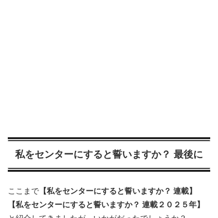
私をセンターにすると誓いますか？ 最後に
ここまで
【私をセンターにすると誓いますか？ 連載】
【私をセンターにすると誓いますか？ 連載２０２５年】