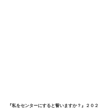
『私をセンターにすると誓いますか？』２０２