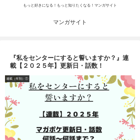
もっと好きになる！もっと知りたくなる！マンガサイト
マンガサイト
『私をセンターにすると誓いますか？』連
載【２０２５年】更新日・話数！
連載（年別）①