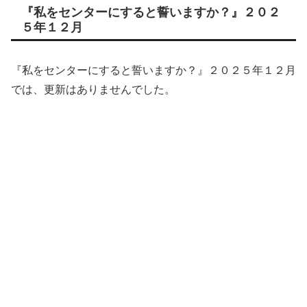
『私をセンターにすると誓いますか？』２０２
５年１２月
『私をセンターにすると誓いますか？』２０２５年１２月
では、更新はありませんでした。