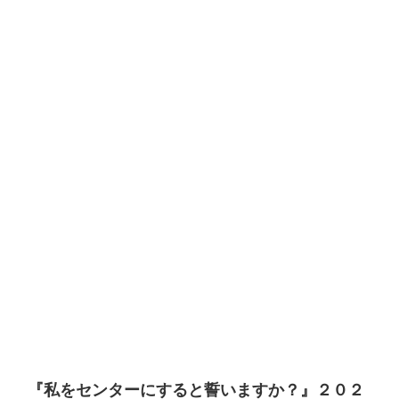
『私をセンターにすると誓いますか？』２０２