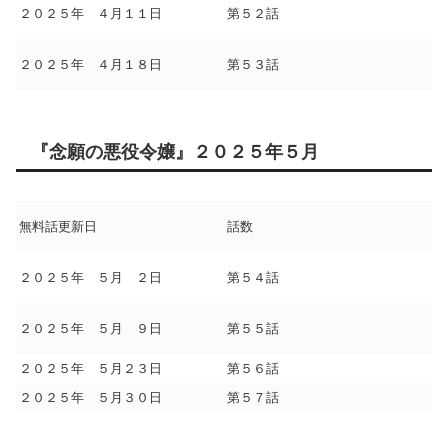
２０２５年 ４月１１日
第５２話
２０２５年 ４月１８日
第５３話
『念願の悪役令嬢』２０２５年５月
無料話更新日
話数
２０２５年 ５月 ２日
第５４話
２０２５年 ５月 ９日
第５５話
２０２５年 ５月２３日
第５６話
２０２５年 ５月３０日
第５７話