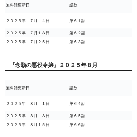
無料話更新日
話数
２０２５年 ７月 ４日
第６１話
２０２５年 ７月１８日
第６２話
２０２５年 ７月２５日
第６３話
『念願の悪役令嬢』２０２５年８月
無料話更新日
話数
２０２５年 ８月 １日
第６４話
２０２５年 ８月 ８日
第６５話
２０２５年 ８月１５日
第６６話