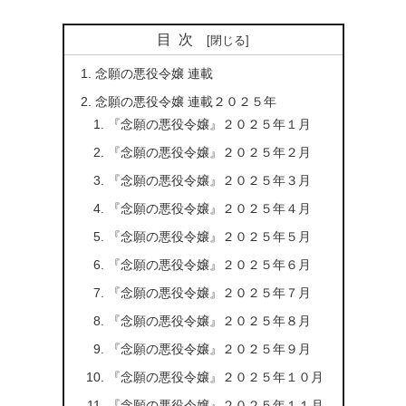
目次
念願の悪役令嬢 連載
念願の悪役令嬢 連載２０２５年
『念願の悪役令嬢』２０２５年１月
『念願の悪役令嬢』２０２５年２月
『念願の悪役令嬢』２０２５年３月
『念願の悪役令嬢』２０２５年４月
『念願の悪役令嬢』２０２５年５月
『念願の悪役令嬢』２０２５年６月
『念願の悪役令嬢』２０２５年７月
『念願の悪役令嬢』２０２５年８月
『念願の悪役令嬢』２０２５年９月
『念願の悪役令嬢』２０２５年１０月
『念願の悪役令嬢』２０２５年１１月