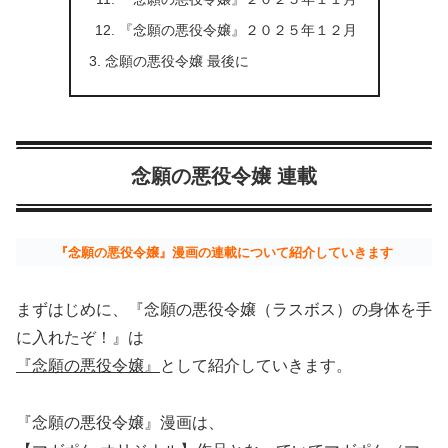
『念願の悪役令嬢』２０２５年１２月
念願の悪役令嬢 最後に
念願の悪役令嬢 連載
『念願の悪役令嬢』漫画の連載について紹介していきます
まずはじめに、『念願の悪役令嬢（ラスボス）の身体を手
に入れたぞ！』は
『念願の悪役令嬢』
として紹介していきます。
『念願の悪役令嬢』漫画は、