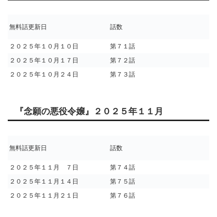
無料話更新日
話数
２０２５年１０月１０日
第７１話
２０２５年１０月１７日
第７２話
２０２５年１０月２４日
第７３話
『念願の悪役令嬢』２０２５年１１月
無料話更新日
話数
２０２５年１１月 ７日
第７４話
２０２５年１１月１４日
第７５話
２０２５年１１月２１日
第７６話