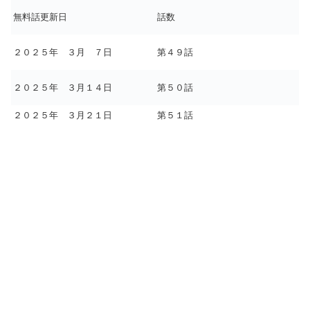
無料話更新日
話数
２０２５年 ３月 ７日
第４９話
２０２５年 ３月１４日
第５０話
２０２５年 ３月２１日
第５１話