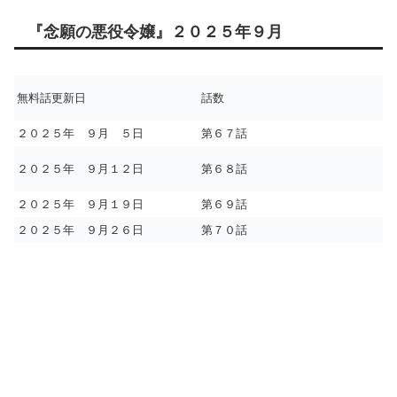
『念願の悪役令嬢』２０２５年９月
無料話更新日
話数
２０２５年 ９月 ５日
第６７話
２０２５年 ９月１２日
第６８話
２０２５年 ９月１９日
第６９話
２０２５年 ９月２６日
第７０話