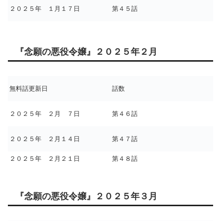
２０２５年 １月１７日
第４５話
『念願の悪役令嬢』２０２５年２月
無料話更新日
話数
２０２５年 ２月 ７日
第４６話
２０２５年 ２月１４日
第４７話
２０２５年 ２月２１日
第４８話
『念願の悪役令嬢』２０２５年３月