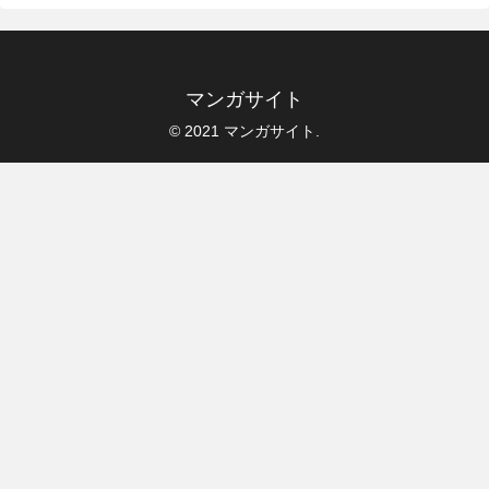
マンガサイト
© 2021 マンガサイト.