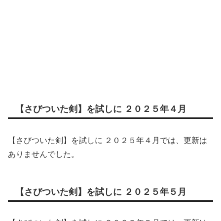
【さびついた剣】を試しに ２０２５年４月
【さびついた剣】を試しに ２０２５年４月では、更新は
ありませんでした。
【さびついた剣】を試しに ２０２５年５月