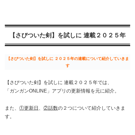
【さびついた剣】を試しに 連載２０２５年
【さびついた剣】を試しに ２０２５年の連載について紹介していきま
す
【さびついた剣】を試しに 連載２０２５年では、
「ガンガンONLINE」アプリの更新情報を元に紹介。
また、
①更新日
、
②話数
の２つについて紹介していきま
す。