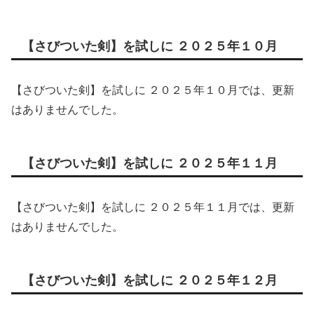
【さびついた剣】を試しに ２０２５年１０月
【さびついた剣】を試しに ２０２５年１０月では、更新
はありませんでした。
【さびついた剣】を試しに ２０２５年１１月
【さびついた剣】を試しに ２０２５年１１月では、更新
はありませんでした。
【さびついた剣】を試しに ２０２５年１２月