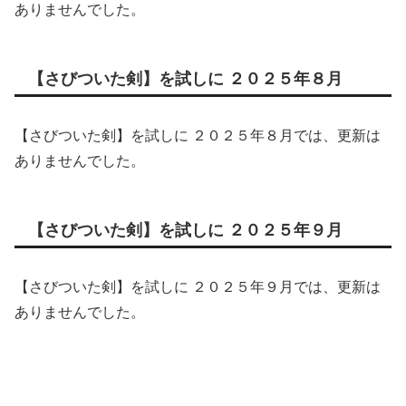
ありませんでした。
【さびついた剣】を試しに ２０２５年８月
【さびついた剣】を試しに ２０２５年８月では、更新は
ありませんでした。
【さびついた剣】を試しに ２０２５年９月
【さびついた剣】を試しに ２０２５年９月では、更新は
ありませんでした。