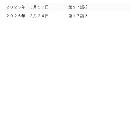
２０２５年 ３月１７日
第１７話-2
２０２５年 ３月２４日
第１７話-3