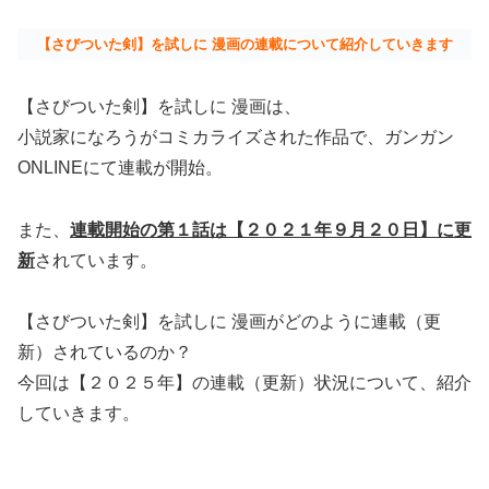
【さびついた剣】を試しに 漫画の連載について紹介していきます
【さびついた剣】を試しに 漫画は、
小説家になろうがコミカライズされた作品で、ガンガン
ONLINEにて連載が開始。
また、
連載開始の第１話は【２０２１年９月２０日】に更
新
されています。
【さびついた剣】を試しに 漫画がどのように連載（更
新）されているのか？
今回は【２０２５年】の連載（更新）状況について、紹介
していきます。