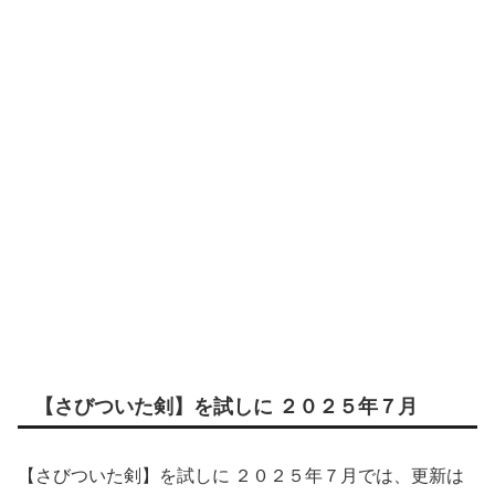
【さびついた剣】を試しに ２０２５年７月
【さびついた剣】を試しに ２０２５年７月では、更新は