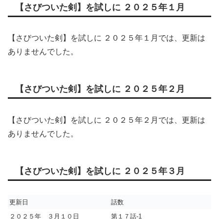
【さびついた剣】を試しに ２０２５年１月
【さびついた剣】を試しに ２０２５年１月では、更新は
ありませんでした。
【さびついた剣】を試しに ２０２５年２月
【さびついた剣】を試しに ２０２５年２月では、更新は
ありませんでした。
【さびついた剣】を試しに ２０２５年３月
更新日
話数
２０２５年 ３月１０日
第１７話-1