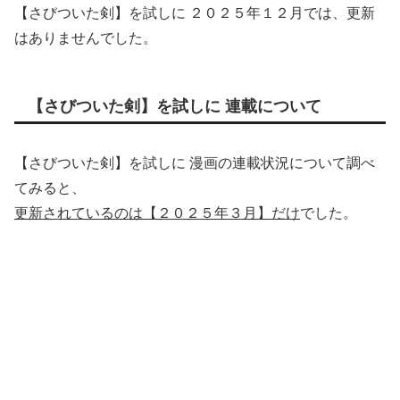
【さびついた剣】を試しに ２０２５年１２月では、更新
はありませんでした。
【さびついた剣】を試しに 連載について
【さびついた剣】を試しに 漫画の連載状況について調べ
てみると、
更新されているのは【２０２５年３月】だけ
でした。