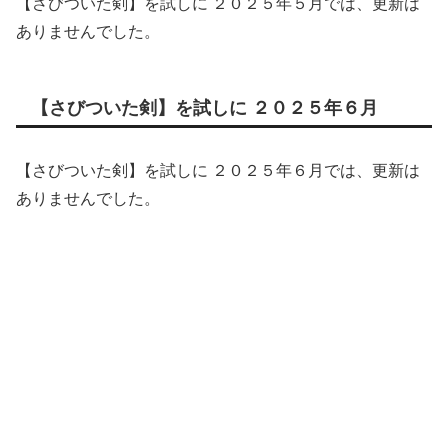
【さびついた剣】を試しに ２０２５年５月では、更新は
ありませんでした。
【さびついた剣】を試しに ２０２５年６月
【さびついた剣】を試しに ２０２５年６月では、更新は
ありませんでした。