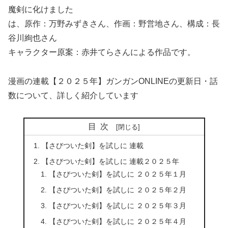
魔剣に化けました
は、原作：万野みずきさん、作画：野営地さん、構成：長
谷川絢也さん
キャラクター原案：赤井てらさんによる作品です。
漫画の連載【２０２５年】ガンガンONLINEの更新日・話
数について、詳しく紹介しています
目次
【さびついた剣】を試しに 連載
【さびついた剣】を試しに 連載２０２５年
【さびついた剣】を試しに ２０２５年１月
【さびついた剣】を試しに ２０２５年２月
【さびついた剣】を試しに ２０２５年３月
【さびついた剣】を試しに ２０２５年４月