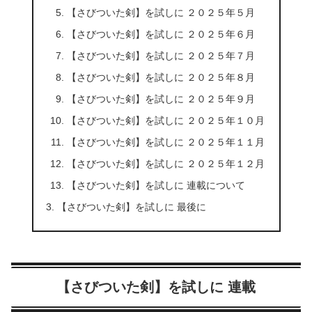
【さびついた剣】を試しに ２０２５年５月
【さびついた剣】を試しに ２０２５年６月
【さびついた剣】を試しに ２０２５年７月
【さびついた剣】を試しに ２０２５年８月
【さびついた剣】を試しに ２０２５年９月
【さびついた剣】を試しに ２０２５年１０月
【さびついた剣】を試しに ２０２５年１１月
【さびついた剣】を試しに ２０２５年１２月
【さびついた剣】を試しに 連載について
【さびついた剣】を試しに 最後に
【さびついた剣】を試しに 連載