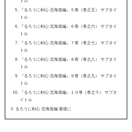
トル
『るろうに剣心 北海道編』５巻（巻之五） サブタイ
トル
『るろうに剣心 北海道編』６巻（巻之六） サブタイ
トル
『るろうに剣心 北海道編』７巻（巻之七） サブタイ
トル
『るろうに剣心 北海道編』８巻（巻之八） サブタイ
トル
『るろうに剣心 北海道編』９巻（巻之九） サブタイ
トル
『るろうに剣心 北海道編』１０巻（巻之十） サブタ
イトル
るろうに剣心 北海道編 最後に