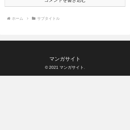
コメントを書き込む
ホーム
サブタイトル
マンガサイト
© 2021 マンガサイト.