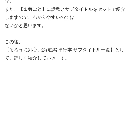
介。
また、
【１巻ごと】
に話数とサブタイトルをセットで紹介
しますので、わかりやすいのでは
ないかと思います。
この後、
【るろうに剣心 北海道編 単行本 サブタイトル一覧】とし
て、詳しく紹介していきます。