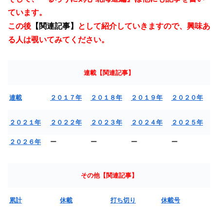
ています。
この後
【関連記事】
として紹介していきますので、興味あ
る人は覗いてみてください。
連載【関連記事】
連載
２０１７年
２０１８年
２０１９年
２０２０年
２０２１年
２０２２年
２０２３年
２０２４年
２０２５年
２０２６年
ー
ー
ー
ー
その他【関連記事】
累計
休載
打ち切り
休載号