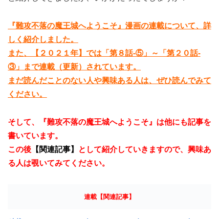
『難攻不落の魔王城へようこそ』漫画の連載について、詳
しく紹介しました。
また、【２０２１年】では「第８話-⑤」～「第２０話-
③」まで連載（更新）されています。
まだ読んだことのない人や興味ある人は、ぜひ読んでみて
ください。
そして、『難攻不落の魔王城へようこそ』は他にも記事を
書いています。
この後
【関連記事】
として紹介していきますので、興味あ
る人は覗いてみてください。
連載【関連記事】