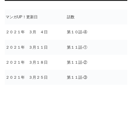
マンガUP！更新日
話数
２０２１年 ３月 ４日
第１０話-④
２０２１年 ３月１１日
第１１話-①
２０２１年 ３月１８日
第１１話-②
２０２１年 ３月２５日
第１１話-③