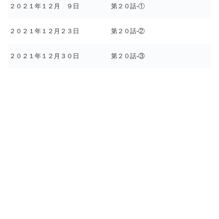
２０２１年１２月 ９日
第２０話-①
２０２１年１２月２３日
第２０話-②
２０２１年１２月３０日
第２０話-③