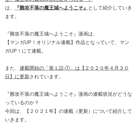
は、
『難攻不落の魔王城へようこそ』
として紹介していき
ます。
『難攻不落の魔王城へようこそ』漫画は、
【マンガUP！オリジナル連載】作品となっていて、マン
ガUP！にて連載。
また、
連載開始の「第１話-①」は【２０２０年４月３０
日】に更新
されています。
『難攻不落の魔王城へようこそ』漫画の連載状況がどうな
っているのか？
今回は、【２０２１年】の連載（更新）について紹介して
いきます。