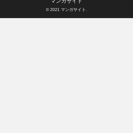
マンガサイト
© 2021 マンガサイト.