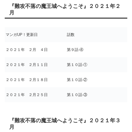
『難攻不落の魔王城へようこそ』２０２１年２
月
マンガUP！更新日
話数
２０２１年 ２月 ４日
第９話-④
２０２１年 ２月１１日
第１０話-①
２０２１年 ２月１８日
第１０話-②
２０２１年 ２月２５日
第１０話-③
『難攻不落の魔王城へようこそ』２０２１年３
月