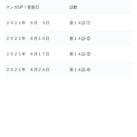
マンガUP！更新日
話数
２０２１年 ６月 ３日
第１４話-①
２０２１年 ６月１０日
第１４話-②
２０２１年 ６月１７日
第１４話-③
２０２１年 ６月２４日
第１４話-④