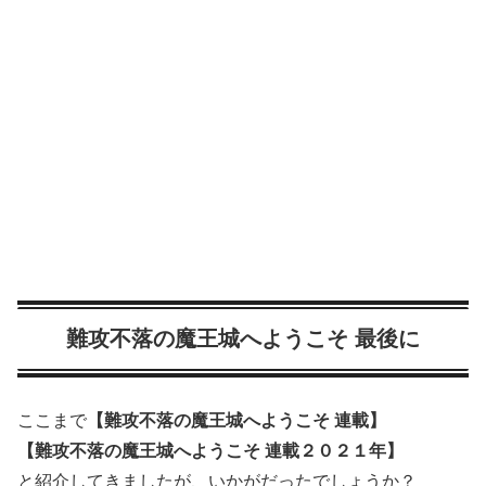
難攻不落の魔王城へようこそ 最後に
ここまで
【難攻不落の魔王城へようこそ 連載】
【難攻不落の魔王城へようこそ 連載２０２１年】
と紹介してきましたが、いかがだったでしょうか？