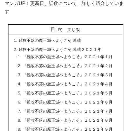
マンガUP！更新日、話数について、詳しく紹介していま
す
目次
難攻不落の魔王城へようこそ 連載
難攻不落の魔王城へようこそ 連載２０２１年
『難攻不落の魔王城へようこそ』２０２１年１月
『難攻不落の魔王城へようこそ』２０２１年２月
『難攻不落の魔王城へようこそ』２０２１年３月
『難攻不落の魔王城へようこそ』２０２１年４月
『難攻不落の魔王城へようこそ』２０２１年５月
『難攻不落の魔王城へようこそ』２０２１年６月
『難攻不落の魔王城へようこそ』２０２１年７月
『難攻不落の魔王城へようこそ』２０２１年８月
『難攻不落の魔王城へようこそ』２０２１年９月