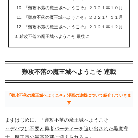
『難攻不落の魔王城へようこそ』２０２１年１０月
『難攻不落の魔王城へようこそ』２０２１年１１月
『難攻不落の魔王城へようこそ』２０２１年１２月
難攻不落の魔王城へようこそ 最後に
難攻不落の魔王城へようこそ 連載
『難攻不落の魔王城へようこそ』漫画の連載について紹介していきま
す
まずはじめに、
『難攻不落の魔王城へようこそ
～デバフは不要と勇者パーティーを追い出された黒魔導
士、魔王軍の最高幹部に迎えられる～』