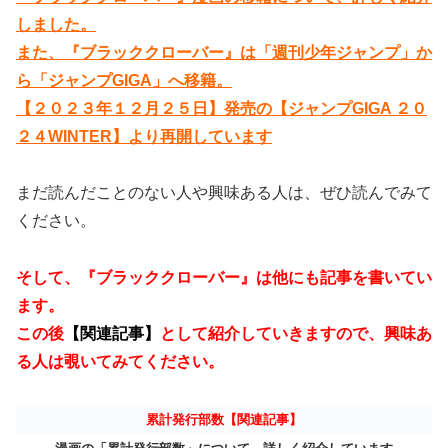
しました。
また、『ブラッククローバー』は「週刊少年ジャンプ」か
ら「ジャンプGIGA」へ移籍。
【２０２３年１２月２５日】発売の【ジャンプGIGA ２０
２４WINTER】より再開しています
まだ読んだことのない人や興味ある人は、ぜひ読んでみて
ください。
そして、『ブラッククローバー』は他にも記事を書いてい
ます。
この後
【関連記事】
として紹介していきますので、興味あ
る人は覗いてみてください。
累計発行部数【関連記事】