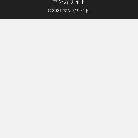
マンガサイト
© 2021 マンガサイト.