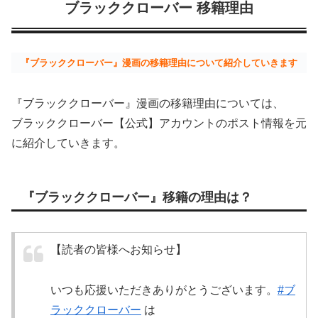
ブラッククローバー 移籍理由
『ブラッククローバー』漫画の移籍理由について紹介していきます
『ブラッククローバー』漫画の移籍理由については、
ブラッククローバー【公式】アカウントのポスト情報を元
に紹介していきます。
『ブラッククローバー』移籍の理由は？
【読者の皆様へお知らせ】
いつも応援いただきありがとうございます。
#ブ
ラッククローバー
は