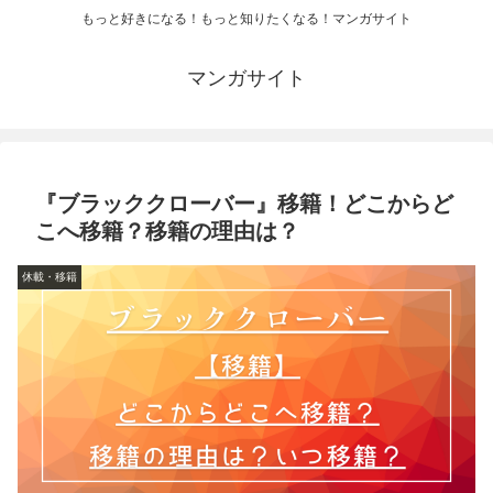
もっと好きになる！もっと知りたくなる！マンガサイト
マンガサイト
『ブラッククローバー』移籍！どこからど
こへ移籍？移籍の理由は？
休載・移籍