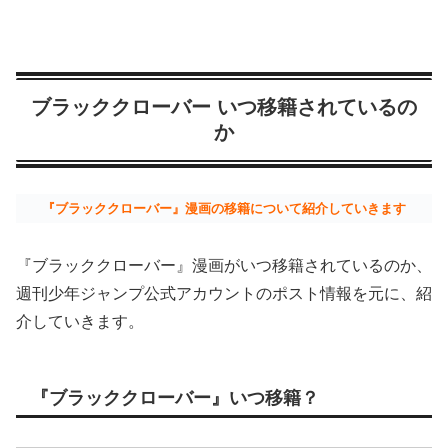
ブラッククローバー いつ移籍されているの
か
『ブラッククローバー』漫画の移籍について紹介していきます
『ブラッククローバー』漫画がいつ移籍されているのか、
週刊少年ジャンプ公式アカウントのポスト情報を元に、紹
介していきます。
『ブラッククローバー』いつ移籍？