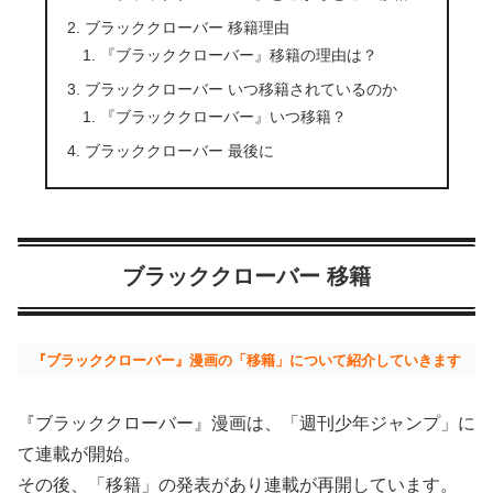
ブラッククローバー 移籍理由
『ブラッククローバー』移籍の理由は？
ブラッククローバー いつ移籍されているのか
『ブラッククローバー』いつ移籍？
ブラッククローバー 最後に
ブラッククローバー 移籍
『ブラッククローバー』漫画の「移籍」について紹介していきます
『ブラッククローバー』漫画は、「週刊少年ジャンプ」に
て連載が開始。
その後、「移籍」の発表があり連載が再開しています。