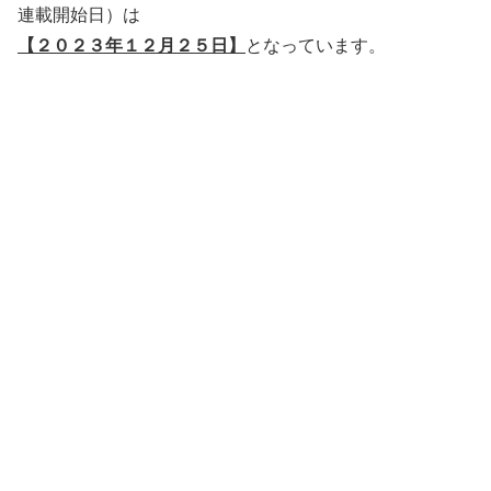
連載開始日）は
【２０２３年１２月２５日】
となっています。