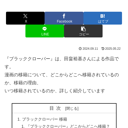
X
Facebook
はてブ
LINE
コピー
2024.09.11
2025.05.22
『ブラッククローバー』は、田畠裕基さんによる作品で
す。
漫画の移籍について、どこからどこへ移籍されているの
か、移籍の理由、
いつ移籍されているのか、詳しく紹介しています
目次
ブラッククローバー 移籍
『ブラッククローバー』どこからどこへ移籍？