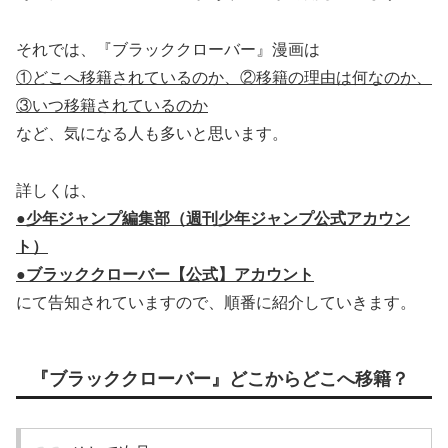
それでは、『ブラッククローバー』漫画は
①どこへ移籍されているのか、②移籍の理由は何なのか、
③いつ移籍されているのか
など、気になる人も多いと思います。
詳しくは、
●少年ジャンプ編集部（週刊少年ジャンプ公式アカウン
ト）
●ブラッククローバー【公式】アカウント
にて告知されていますので、順番に紹介していきます。
『ブラッククローバー』どこからどこへ移籍？