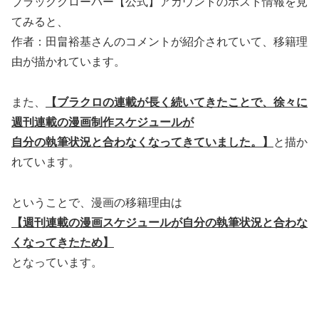
ブラッククローバー【公式】アカウントのポスト情報を見
てみると、
作者：田畠裕基さんのコメントが紹介されていて、移籍理
由が描かれています。
また、
【ブラクロの連載が長く続いてきたことで、徐々に
週刊連載の漫画制作スケジュールが
自分の執筆状況と合わなくなってきていました。】
と描か
れています。
ということで、漫画の移籍理由は
【週刊連載の漫画スケジュールが
自分の執筆状況と合わな
くなってきたため】
となっています。