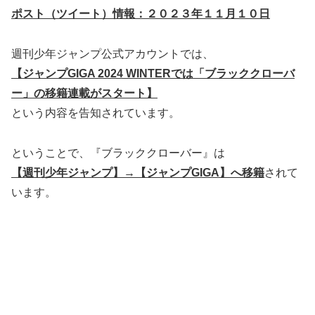
ポスト（ツイート）情報：２０２３年１１月１０日
週刊少年ジャンプ公式アカウントでは、
【ジャンプGIGA 2024 WINTERでは「ブラッククローバ
ー」の移籍連載がスタート】
という内容を告知されています。
ということで、『ブラッククローバー』は
【週刊少年ジャンプ】→【ジャンプGIGA】へ移籍
されて
います。