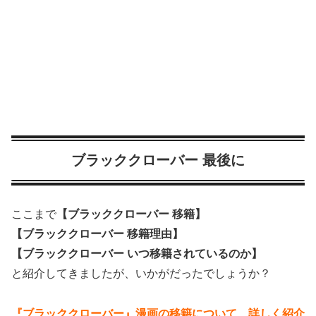
ブラッククローバー 最後に
ここまで
【ブラッククローバー 移籍】
【ブラッククローバー 移籍理由】
【ブラッククローバー いつ移籍されているのか】
と紹介してきましたが、いかがだったでしょうか？
『ブラッククローバー』漫画の移籍について、詳しく紹介