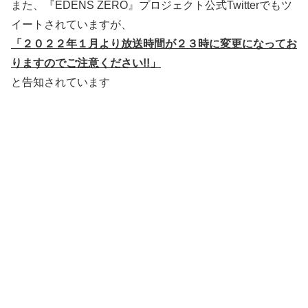
また、『EDENS ZERO』プロジェクト公式Twitterでもツ
イートされていますが、
「２０２２年１月より放送時間が２３時に変更になってお
りますのでご注意ください!!」
と告知されています