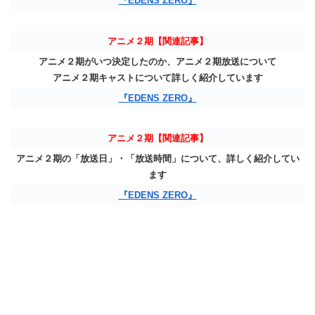
『EDENS ZERO』
アニメ２期【関連記事】
アニメ２期がいつ決定したのか、アニメ２期放送について
アニメ２期キャストについて詳しく紹介しています
『EDENS ZERO』
アニメ２期【関連記事】
アニメ２期の「放送日」・「放送時間」について、詳しく紹介してい
ます
『EDENS ZERO』