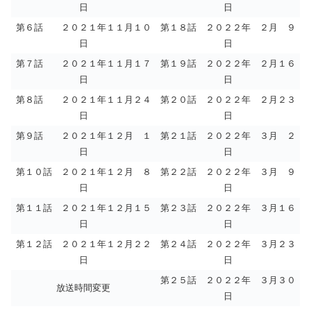
日
日
第６話 ２０２１年１１月１０
第１８話 ２０２２年 ２月 ９
日
日
第７話 ２０２１年１１月１７
第１９話 ２０２２年 ２月１６
日
日
第８話 ２０２１年１１月２４
第２０話 ２０２２年 ２月２３
日
日
第９話 ２０２１年１２月 １
第２１話 ２０２２年 ３月 ２
日
日
第１０話 ２０２１年１２月 ８
第２２話 ２０２２年 ３月 ９
日
日
第１１話 ２０２１年１２月１５
第２３話 ２０２２年 ３月１６
日
日
第１２話 ２０２１年１２月２２
第２４話 ２０２２年 ３月２３
日
日
第２５話 ２０２２年 ３月３０
放送時間変更
日