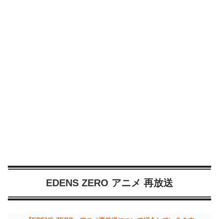
EDENS ZERO アニメ 再放送