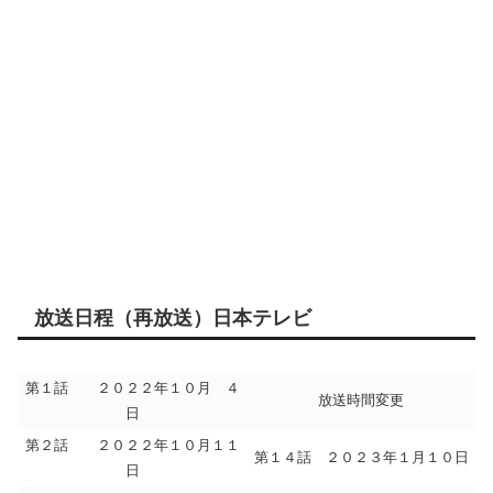
放送日程（再放送）日本テレビ
第１話 ２０２２年１０月 ４
放送時間変更
日
第２話 ２０２２年１０月１１
第１４話 ２０２３年１月１０日
日