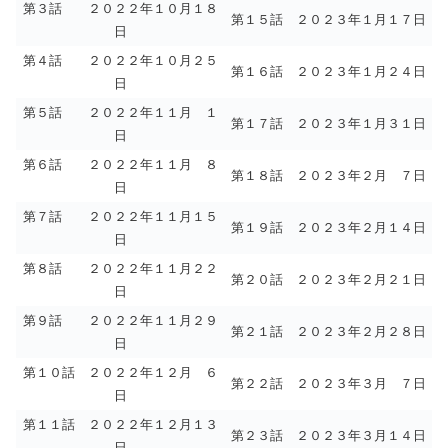
第３話 ２０２２年１０月１８
第１５話 ２０２３年１月１７日
日
第４話 ２０２２年１０月２５
第１６話 ２０２３年１月２４日
日
第５話 ２０２２年１１月 １
第１７話 ２０２３年１月３１日
日
第６話 ２０２２年１１月 ８
第１８話 ２０２３年２月 ７日
日
第７話 ２０２２年１１月１５
第１９話 ２０２３年２月１４日
日
第８話 ２０２２年１１月２２
第２０話 ２０２３年２月２１日
日
第９話 ２０２２年１１月２９
第２１話 ２０２３年２月２８日
日
第１０話 ２０２２年１２月 ６
第２２話 ２０２３年３月 ７日
日
第１１話 ２０２２年１２月１３
第２３話 ２０２３年３月１４日
日