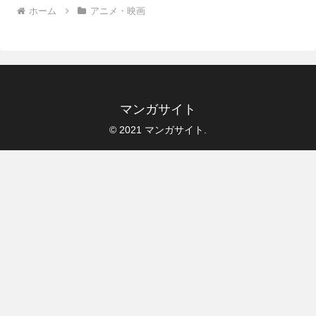
ホーム
アニメ・映画
マンガサイト
© 2021 マンガサイト.