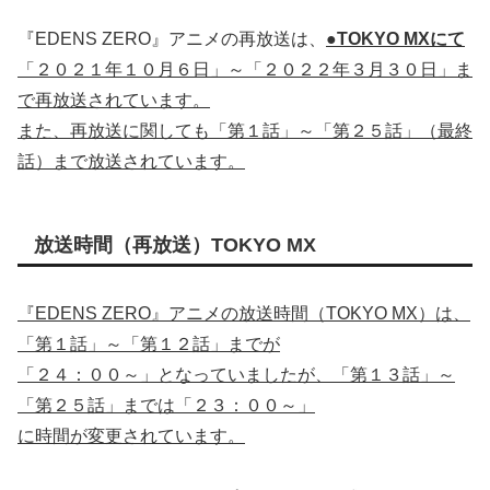
『EDENS ZERO』アニメの再放送は、
●TOKYO MXにて
「２０２１年１０月６日」～「２０２２年３月３０日」ま
で再放送されています。
また、再放送に関しても「第１話」～「第２５話」（最終
話）まで放送されています。
放送時間（再放送）TOKYO MX
『EDENS ZERO』アニメの放送時間（TOKYO MX）は、
「第１話」～「第１２話」までが
「２４：００～」となっていましたが、「第１３話」～
「第２５話」までは「２３：００～」
に時間が変更されています。