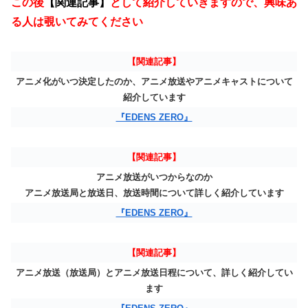
この後
【関連記事】
として紹介していきますので、興味あ
る人は覗いてみてください
【関連記事】
アニメ化がいつ決定したのか、アニメ放送やアニメキャストについて
紹介しています
『EDENS ZERO』
【関連記事】
アニメ放送がいつからなのか
アニメ放送局と放送日、放送時間について詳しく紹介しています
『EDENS ZERO』
【関連記事】
アニメ放送（放送局）とアニメ放送日程について、詳しく紹介してい
ます