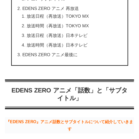
EDENS ZERO アニメ 再放送
放送日程（再放送）TOKYO MX
放送時間（再放送）TOKYO MX
放送日程（再放送）日本テレビ
放送時間（再放送）日本テレビ
EDENS ZERO アニメ最後に
EDENS ZERO アニメ「話数」と「サブタ
イトル」
『EDENS ZERO』アニメ話数とサブタイトルについて紹介していきま
す