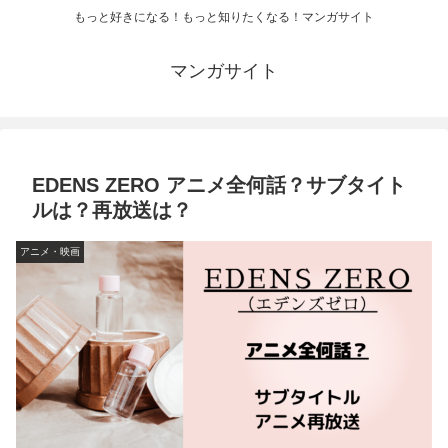
もっと好きになる！もっと知りたくなる！マンガサイト
マンガサイト
EDENS ZERO アニメ全何話？サブタイト
ルは？再放送は？
アニメ・映画