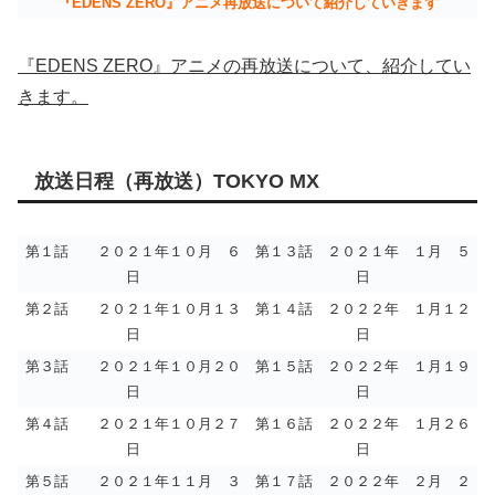
『EDENS ZERO』アニメ再放送について紹介していきます
『EDENS ZERO』アニメの再放送について、紹介してい
きます。
放送日程（再放送）TOKYO MX
第１話 ２０２１年１０月 ６
第１３話 ２０２１年 １月 ５
日
日
第２話 ２０２１年１０月１３
第１４話 ２０２２年 １月１２
日
日
第３話 ２０２１年１０月２０
第１５話 ２０２２年 １月１９
日
日
第４話 ２０２１年１０月２７
第１６話 ２０２２年 １月２６
日
日
第５話 ２０２１年１１月 ３
第１７話 ２０２２年 ２月 ２