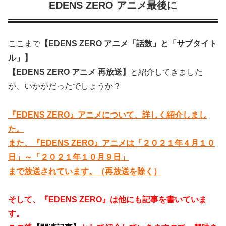
EDENS ZERO アニメ最後に
ここまで
【EDENS ZERO アニメ「話数」と「サブタイト
ル」】
【EDENS ZERO アニメ 再放送】
と紹介してきました
が、いかがだったでしょうか？
『EDENS ZERO』アニメについて、詳しく紹介しまし
た。
また、『EDENS ZERO』アニメは「２０２１年４月１０
日」～「２０２１年１０月９日」
まで放送されています。（再放送を除く）
そして、『EDENS ZERO』は他にも記事を書いていま
す。