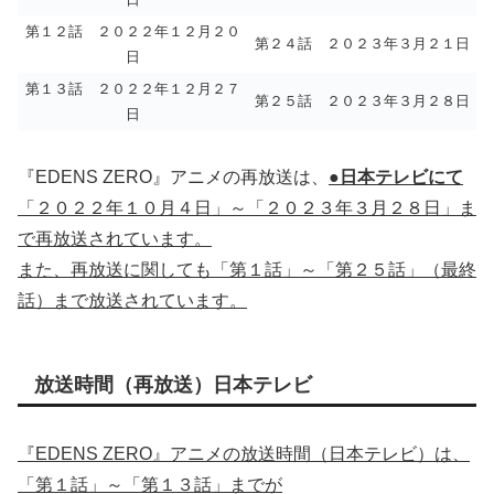
第１２話 ２０２２年１２月２０
第２４話 ２０２３年３月２１日
日
第１３話 ２０２２年１２月２７
第２５話 ２０２３年３月２８日
日
『EDENS ZERO』アニメの再放送は、
●日本テレビにて
「２０２２年１０月４日」～「２０２３年３月２８日」ま
で再放送されています。
また、再放送に関しても「第１話」～「第２５話」（最終
話）まで放送されています。
放送時間（再放送）日本テレビ
『EDENS ZERO』アニメの放送時間（日本テレビ）は、
「第１話」～「第１３話」までが