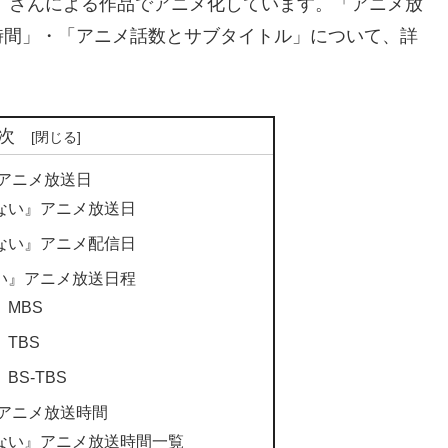
」さんによる作品でアニメ化しています。「アニメ放
時間」・「アニメ話数とサブタイトル」について、詳
次
アニメ放送日
ない』アニメ放送日
ない』アニメ配信日
い』アニメ放送日程
MBS
TBS
S-TBS
 アニメ放送時間
ない』アニメ放送時間一覧