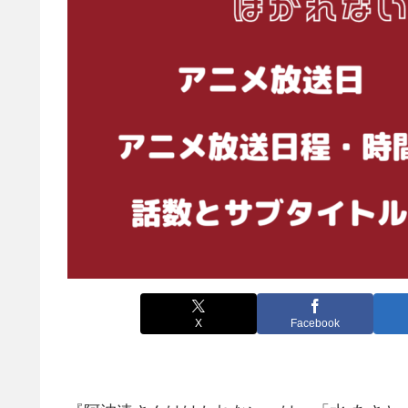
X
Facebook