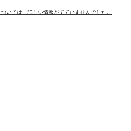
については、詳しい情報がでていませんでした。