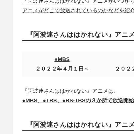
『阿波連さんははかれない』アニメがいつか
アニメがどこで放送されているのかなどを紹
『阿波連さんははかれない』アニ
●MBS
２０２２年４月１日～
２０２
『阿波連さんははかれない』アニメは、
●MBS、●TBS、●BS-TBSの３か所で放送
『阿波連さんははかれない』アニ