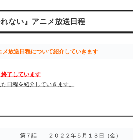
かれない』アニメ放送日程
ニメ放送日程について紹介していきます
、終了しています
れた日程を紹介していきます。
第７話 ２０２２年５月１３日（金）