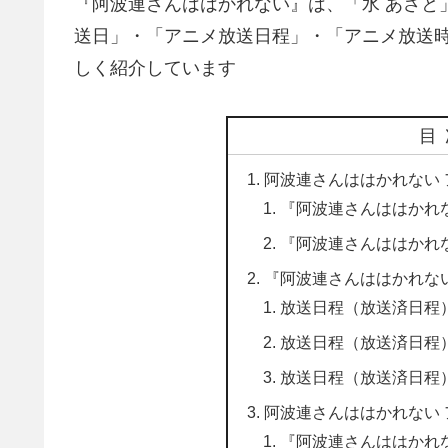
『阿波連さんははかれない』は、「水 あさと
送日」・「アニメ放送日程」・「アニメ放送
しく紹介しています
目
阿波連さんははかれない 
『阿波連さんははかれ
『阿波連さんははかれ
『阿波連さんははかれな
放送日程（放送済日程）
放送日程（放送済日程）
放送日程（放送済日程）B
阿波連さんははかれない
『阿波連さんははかれ