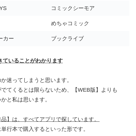
YS
コミックシーモア
めちゃコミック
ーカー
ブックライブ
きていることがわかります
のか迷ってしまうと思います。
でてくるとは限らないため、【WEB版】よりも
いかと私は思います。
作品】は、すべてアプリで探しています。
は単行本で購入するといった形です。