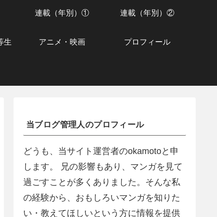
連載（年別）①
連載（年別）②
等生
アニメ・映画
プロフィール
当ブログ管理人のプロフィール
どうも、当サイト運営者のokamotoと申
します。 兄の影響もあり、マンガを見て
過ごすことが多くありました。そんな私
の経験から、おもしろいマンガを知りた
い・教えてほしいという方に情報を提供