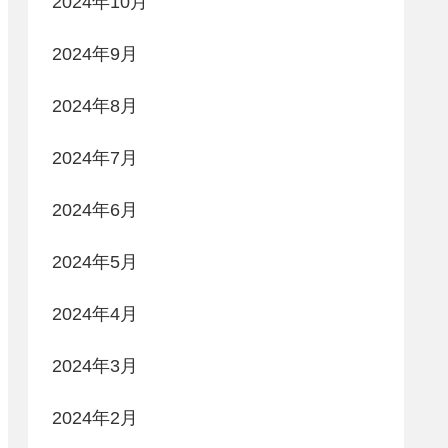
2024年10月
2024年9月
2024年8月
2024年7月
2024年6月
2024年5月
2024年4月
2024年3月
2024年2月