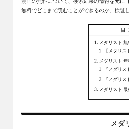
漫画の無料について、検索結果の情報を元に【
無料でどこまで読むことができるのか、検証
目
メダリスト 無
【メダリス
メダリスト 無
『メダリス
『メダリス
メダリスト 最
メダ