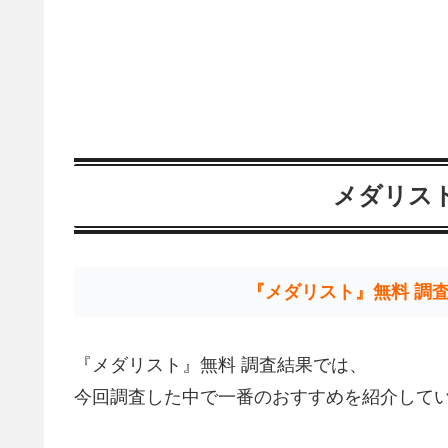
メダリスト
『メダリスト』無料 調
『メダリスト』無料 調査結果では、
今回調査した中で一番のおすすめを紹介して