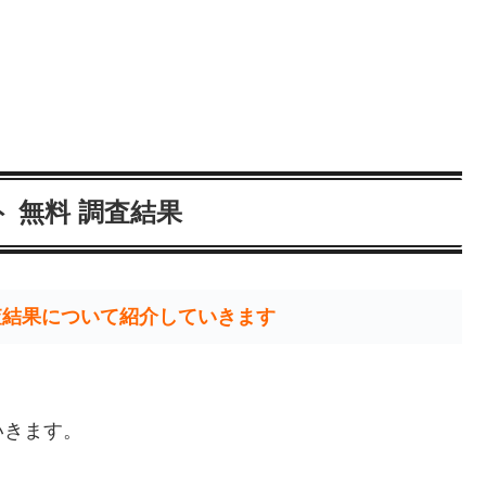
 無料 調査結果
査結果について紹介していきます
いきます。