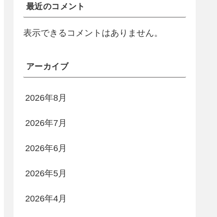
最近のコメント
表示できるコメントはありません。
アーカイブ
2026年8月
2026年7月
2026年6月
2026年5月
2026年4月