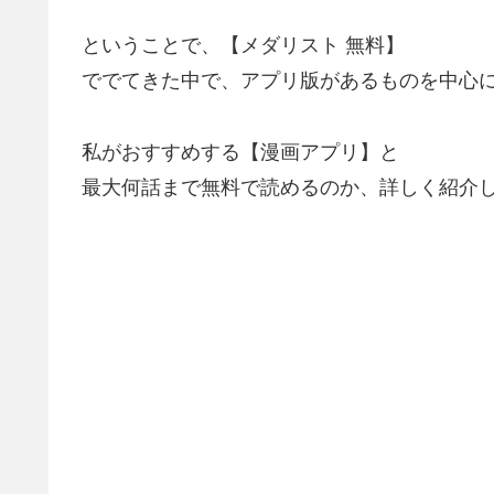
ということで、【メダリスト 無料】
ででてきた中で、アプリ版があるものを中心に
私がおすすめする【漫画アプリ】と
最大何話まで無料で読めるのか、詳しく紹介