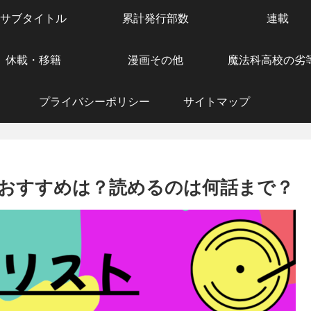
サブタイトル
累計発行部数
連載
休載・移籍
漫画その他
魔法科高校の劣
プライバシーポリシー
サイトマップ
おすすめは？読めるのは何話まで？