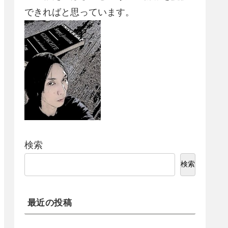
できればと思っています。
検索
検索
最近の投稿