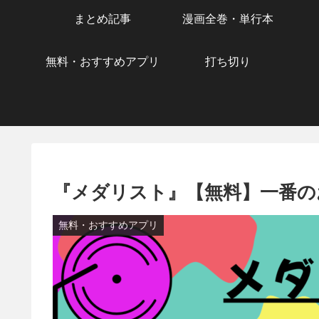
まとめ記事
漫画全巻・単行本
無料・おすすめアプリ
打ち切り
『メダリスト』【無料】一番の
無料・おすすめアプリ