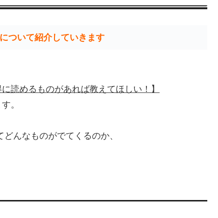
について紹介していきます
得に読めるものがあれば教えてほしい！】
ます。
てどんなものがでてくるのか、