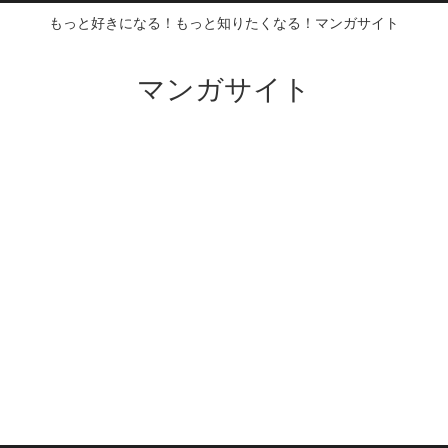
もっと好きになる！もっと知りたくなる！マンガサイト
マンガサイト