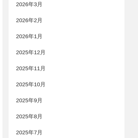
2026年3月
2026年2月
2026年1月
2025年12月
2025年11月
2025年10月
2025年9月
2025年8月
2025年7月