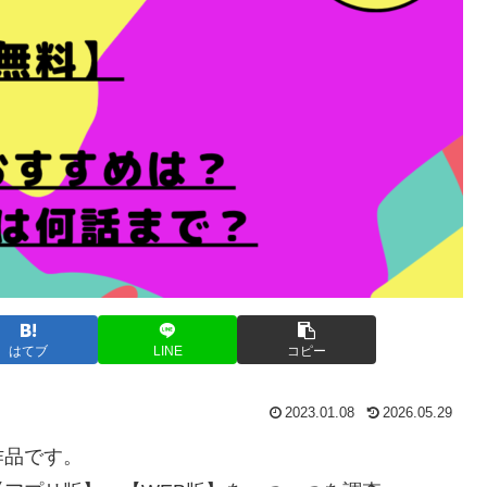
はてブ
LINE
コピー
2023.01.08
2026.05.29
作品です。