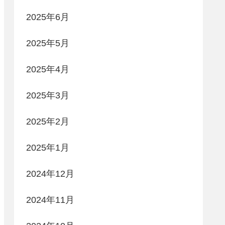
2025年6月
2025年5月
2025年4月
2025年3月
2025年2月
2025年1月
2024年12月
2024年11月