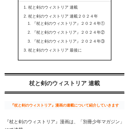
杖と剣のウィストリア 連載
杖と剣のウィストリア 連載２０２４年
『杖と剣のウィストリア』２０２４年①
『杖と剣のウィストリア』２０２４年②
『杖と剣のウィストリア』２０２４年③
杖と剣のウィストリア 最後に
杖と剣のウィストリア 連載
『杖と剣のウィストリア』漫画の連載について紹介していきます
『杖と剣のウィストリア』漫画は、「別冊少年マガジン」