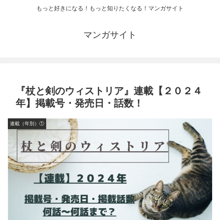
もっと好きになる！もっと知りたくなる！マンガサイト
マンガサイト
『杖と剣のウィストリア』連載【２０２４
年】掲載号・発売日・話数！
連載（年別）①