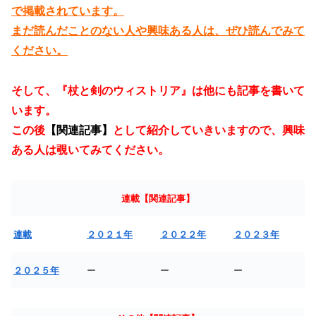
で掲載されています。
まだ読んだことのない人や興味ある人は、ぜひ読んでみて
ください。
そして、『杖と剣のウィストリア』は他にも記事を書いて
います。
この後
【関連記事】
として紹介していきいますので、興味
ある人は覗いてみてください。
連載【関連記事】
連載
２０２１年
２０２２年
２０２３年
２０２５年
ー
ー
ー