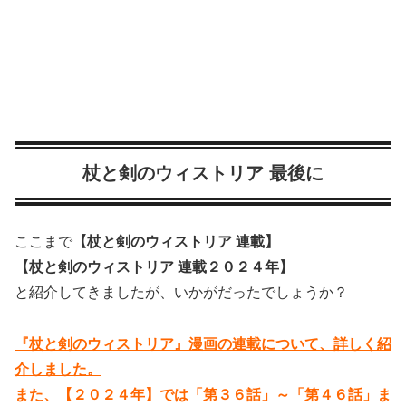
杖と剣のウィストリア 最後に
ここまで
【杖と剣のウィストリア 連載】
【杖と剣のウィストリア 連載２０２４年】
と紹介してきましたが、いかがだったでしょうか？
『杖と剣のウィストリア』漫画の連載について、詳しく紹
介しました。
また、【２０２４年】では「第３６話」～「第４６話」ま