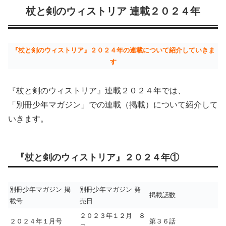
杖と剣のウィストリア 連載２０２４年
『杖と剣のウィストリア』２０２４年の連載について紹介していきま
す
『杖と剣のウィストリア』連載２０２４年では、
「別冊少年マガジン」での連載（掲載）について紹介して
いきます。
『杖と剣のウィストリア』２０２４年①
別冊少年マガジン 掲
別冊少年マガジン 発
掲載話数
載号
売日
２０２３年１２月 ８
２０２４年１月号
第３６話