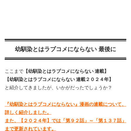
幼馴染とはラブコメにならない 最後に
ここまで
【幼馴染とはラブコメにならない 連載】
【幼馴染とはラブコメにならない 連載２０２４年】
と紹介してきましたが、いかがだったでしょうか？
『幼馴染とはラブコメにならない』漫画の連載について、
詳しく紹介しました。
また、【２０２４年】では「第９２話」～「第１３７話」
まで更新されています。