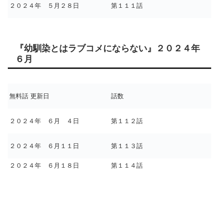
２０２４年 ５月２８日
第１１１話
『幼馴染とはラブコメにならない』２０２４年
６月
無料話 更新日
話数
２０２４年 ６月 ４日
第１１２話
２０２４年 ６月１１日
第１１３話
２０２４年 ６月１８日
第１１４話