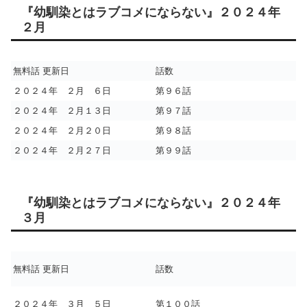
『幼馴染とはラブコメにならない』２０２４年
２月
無料話 更新日
話数
２０２４年 ２月 ６日
第９６話
２０２４年 ２月１３日
第９７話
２０２４年 ２月２０日
第９８話
２０２４年 ２月２７日
第９９話
『幼馴染とはラブコメにならない』２０２４年
３月
無料話 更新日
話数
２０２４年 ３月 ５日
第１００話