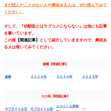
まだ読んだことのない人や興味ある人は、ぜひ読んでみて
ください。
そして、『幼馴染とはラブコメにならない』は他にも記事
を書いています。
この後
【関連記事】
として紹介していきますので、興味あ
る人は覗いてみてください。
連載【関連記事】
連載
２０２２年
２０２３年
２０２５年
その他【関連記事】
ヒロイン人気投
サブタイトル①
サブタイトル②
ー