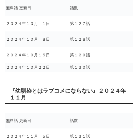
無料話 更新日
話数
２０２４年１０月 １日
第１２７話
２０２４年１０月 ８日
第１２８話
２０２４年１０月１５日
第１２９話
２０２４年１０月２２日
第１３０話
『幼馴染とはラブコメにならない』２０２４年
１１月
無料話 更新日
話数
２０２４年１１月 ５日
第１３１話