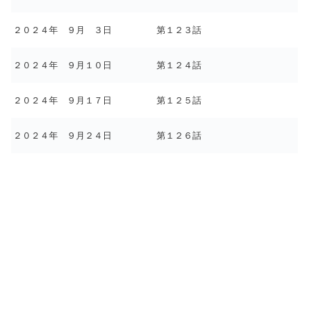
２０２４年 ９月 ３日
第１２３話
２０２４年 ９月１０日
第１２４話
２０２４年 ９月１７日
第１２５話
２０２４年 ９月２４日
第１２６話