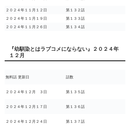
２０２４年１１月１２日
第１３２話
２０２４年１１月１９日
第１３３話
２０２４年１１月２６日
第１３４話
『幼馴染とはラブコメにならない』２０２４年
１２月
無料話 更新日
話数
２０２４年１２月 ３日
第１３５話
２０２４年１２月１７日
第１３６話
２０２４年１２月２４日
第１３７話