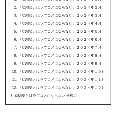
『幼馴染とはラブコメにならない』２０２４年２月
『幼馴染とはラブコメにならない』２０２４年３月
『幼馴染とはラブコメにならない』２０２４年４月
『幼馴染とはラブコメにならない』２０２４年５月
『幼馴染とはラブコメにならない』２０２４年６月
『幼馴染とはラブコメにならない』２０２４年７月
『幼馴染とはラブコメにならない』２０２４年８月
『幼馴染とはラブコメにならない』２０２４年９月
『幼馴染とはラブコメにならない』２０２４年１０月
『幼馴染とはラブコメにならない』２０２４年１１月
『幼馴染とはラブコメにならない』２０２４年１２月
幼馴染とはラブコメにならない 最後に