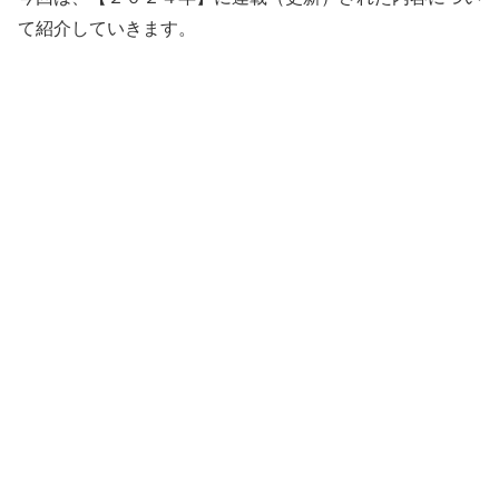
て紹介していきます。