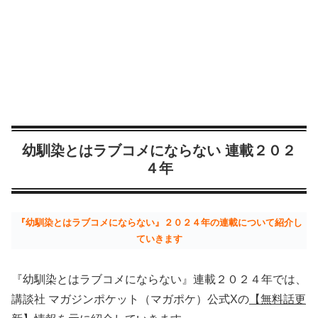
幼馴染とはラブコメにならない 連載２０２
４年
『幼馴染とはラブコメにならない』２０２４年の連載について紹介し
ていきます
『幼馴染とはラブコメにならない』連載２０２４年では、
講談社 マガジンポケット（マガポケ）公式Xの
【無料話更