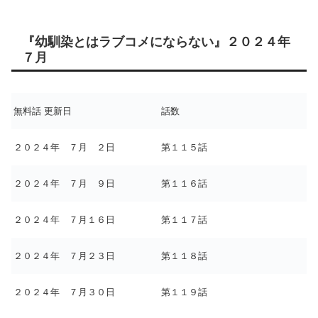
『幼馴染とはラブコメにならない』２０２４年
７月
無料話 更新日
話数
２０２４年 ７月 ２日
第１１５話
２０２４年 ７月 ９日
第１１６話
２０２４年 ７月１６日
第１１７話
２０２４年 ７月２３日
第１１８話
２０２４年 ７月３０日
第１１９話