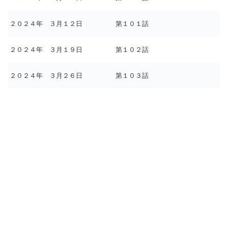
２０２４年 ３月１２日
第１０１話
２０２４年 ３月１９日
第１０２話
２０２４年 ３月２６日
第１０３話