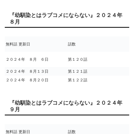
『幼馴染とはラブコメにならない』２０２４年
８月
無料話 更新日
話数
２０２４年 ８月 ６日
第１２０話
２０２４年 ８月１３日
第１２１話
２０２４年 ８月２０日
第１２２話
『幼馴染とはラブコメにならない』２０２４年
９月
無料話 更新日
話数