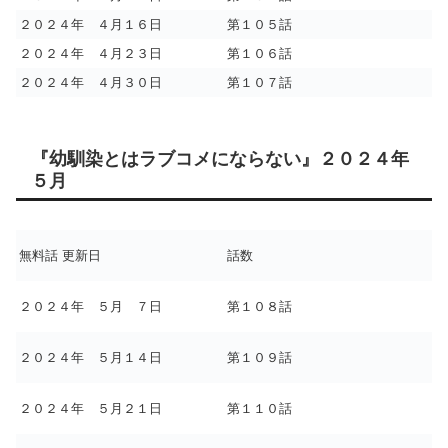
２０２４年 ４月１６日
第１０５話
２０２４年 ４月２３日
第１０６話
２０２４年 ４月３０日
第１０７話
『幼馴染とはラブコメにならない』２０２４年
５月
無料話 更新日
話数
２０２４年 ５月 ７日
第１０８話
２０２４年 ５月１４日
第１０９話
２０２４年 ５月２１日
第１１０話