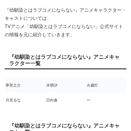
『幼馴染とはラブコメにならない』アニメキャラクター・
キャストについては、
TVアニメ「幼馴染とはラブコメにならない」公式サイト
の情報を元に紹介していきます。
『幼馴染とはラブコメにならない』アニメキャ
ラクター一覧
界世之介
水萌汐
火威灯
月見るな
日向春
ー
『幼馴染とはラブコメにならない』アニメキャ