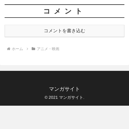
コメント
コメントを書き込む
ホーム
アニメ・映画
マンガサイト
© 2021 マンガサイト.