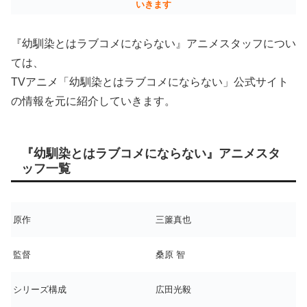
いきます
『幼馴染とはラブコメにならない』アニメスタッフについ
ては、
TVアニメ「幼馴染とはラブコメにならない」公式サイト
の情報を元に紹介していきます。
『幼馴染とはラブコメにならない』アニメスタ
ッフ一覧
原作
三簾真也
監督
桑原 智
シリーズ構成
広田光毅