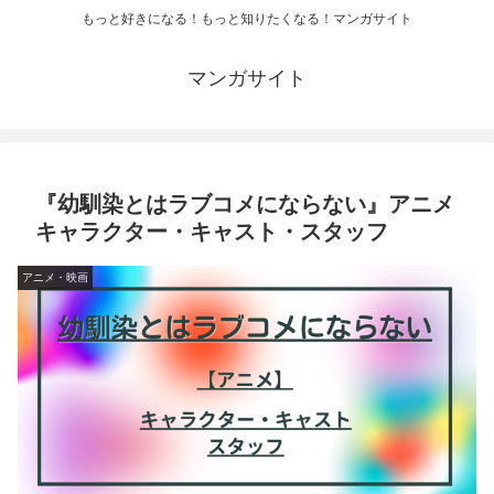
もっと好きになる！もっと知りたくなる！マンガサイト
マンガサイト
『幼馴染とはラブコメにならない』アニメ
キャラクター・キャスト・スタッフ
アニメ・映画