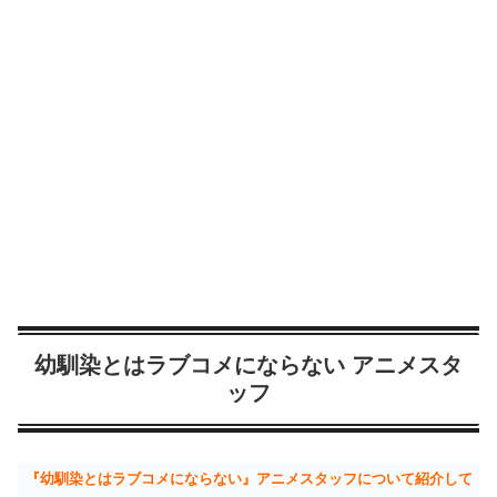
幼馴染とはラブコメにならない アニメスタ
ッフ
『幼馴染とはラブコメにならない』アニメスタッフについて紹介して