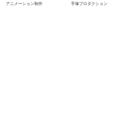
アニメーション制作
手塚プロダクション