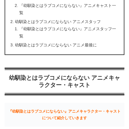
『幼馴染とはラブコメにならない』アニメキャスト一
覧
幼馴染とはラブコメにならない アニメスタッフ
『幼馴染とはラブコメにならない』アニメスタッフ一
覧
幼馴染とはラブコメにならない アニメ最後に
幼馴染とはラブコメにならない アニメキャ
ラクター・キャスト
『幼馴染とはラブコメにならない』アニメキャラクター・キャスト
について紹介していきます