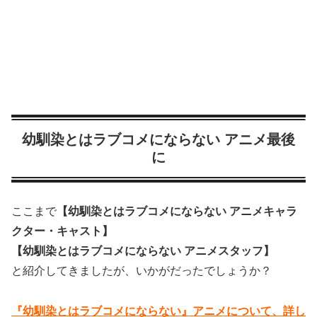
幼馴染とはラブコメにならない アニメ最後
に
ここまで
【幼馴染とはラブコメにならない アニメキャラ
クター・キャスト】
【幼馴染とはラブコメにならない アニメスタッフ】
と紹介してきましたが、いかがだったでしょうか？
『幼馴染とはラブコメにならない』アニメについて、詳し