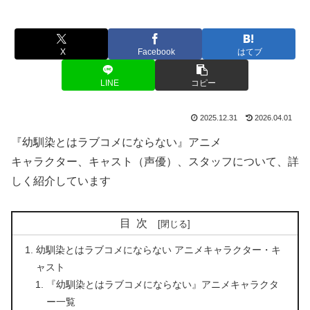
X
Facebook
はてブ
LINE
コピー
2025.12.31
2026.04.01
『幼馴染とはラブコメにならない』アニメ
キャラクター、キャスト（声優）、スタッフについて、詳
しく紹介しています
目次
幼馴染とはラブコメにならない アニメキャラクター・キ
ャスト
『幼馴染とはラブコメにならない』アニメキャラクタ
ー一覧