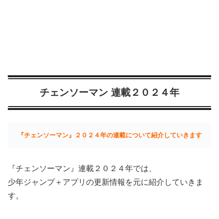
チェンソーマン 連載２０２４年
『チェンソーマン』２０２４年の連載について紹介していきます
『チェンソーマン』連載２０２４年では、
少年ジャンプ＋アプリの更新情報を元に紹介していきま
す。