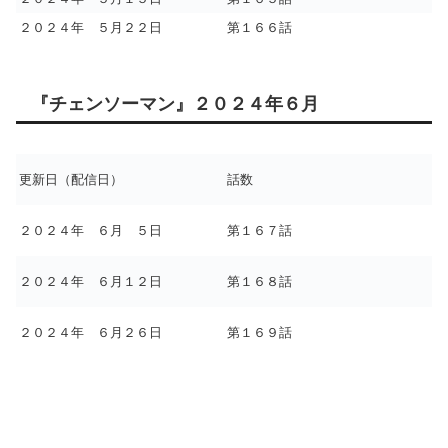
２０２４年 ５月２２日
第１６６話
『チェンソーマン』２０２４年６月
更新日（配信日）
話数
２０２４年 ６月 ５日
第１６７話
２０２４年 ６月１２日
第１６８話
２０２４年 ６月２６日
第１６９話