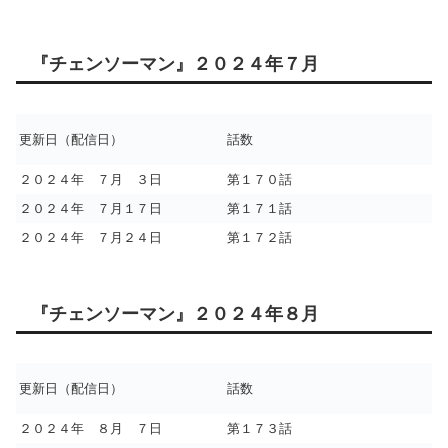
『チェンソーマン』２０２４年７月
更新日（配信日）
話数
２０２４年 ７月 ３日
第１７０話
２０２４年 ７月１７日
第１７１話
２０２４年 ７月２４日
第１７２話
『チェンソーマン』２０２４年８月
更新日（配信日）
話数
２０２４年 ８月 ７日
第１７３話