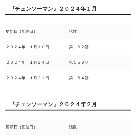
『チェンソーマン』２０２４年１月
更新日（配信日）
話数
２０２４年 １月１０日
第１５２話
２０２４年 １月２４日
第１５３話
２０２４年 １月３１日
第１５４話
『チェンソーマン』２０２４年２月
更新日（配信日）
話数