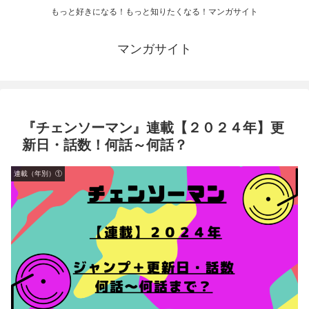
もっと好きになる！もっと知りたくなる！マンガサイト
マンガサイト
『チェンソーマン』連載【２０２４年】更
新日・話数！何話～何話？
連載（年別）①