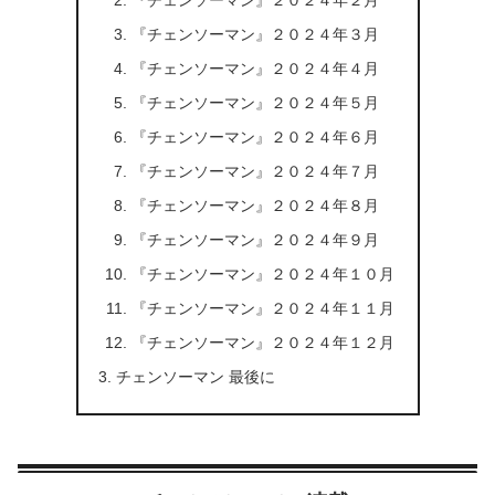
『チェンソーマン』２０２４年３月
『チェンソーマン』２０２４年４月
『チェンソーマン』２０２４年５月
『チェンソーマン』２０２４年６月
『チェンソーマン』２０２４年７月
『チェンソーマン』２０２４年８月
『チェンソーマン』２０２４年９月
『チェンソーマン』２０２４年１０月
『チェンソーマン』２０２４年１１月
『チェンソーマン』２０２４年１２月
チェンソーマン 最後に