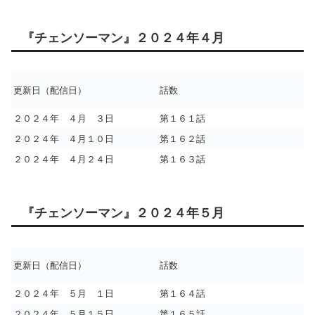
『チェンソーマン』２０２４年４月
更新日（配信日）
話数
２０２４年 ４月 ３日
第１６１話
２０２４年 ４月１０日
第１６２話
２０２４年 ４月２４日
第１６３話
『チェンソーマン』２０２４年５月
更新日（配信日）
話数
２０２４年 ５月 １日
第１６４話
２０２４年 ５月１５日
第１６５話