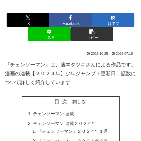
X
Facebook
はてブ
LINE
コピー
2025.10.25
2026.07.18
『チェンソーマン』は、藤本タツキさんによる作品です。
漫画の連載【２０２４年】少年ジャンプ＋更新日、話数に
ついて詳しく紹介しています
目次
チェンソーマン 連載
チェンソーマン 連載２０２４年
『チェンソーマン』２０２４年１月
『チェンソーマン』２０２４年２月