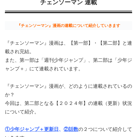
チェンソーマン 連載
『チェンソーマン』漫画の連載について紹介していきます
『チェンソーマン』漫画は、【第一部】・【第二部】と連
載され完結。
また、第一部は「週刊少年ジャンプ」、第二部は「少年ジ
ャンプ＋」にて連載されています。
『チェンソーマン』漫画が、どのように連載されているの
か？
今回は、第二部となる【２０２４年】の連載（更新）状況
について紹介。
①少年ジャンプ＋更新日
、
②話数
の２つについて紹介して