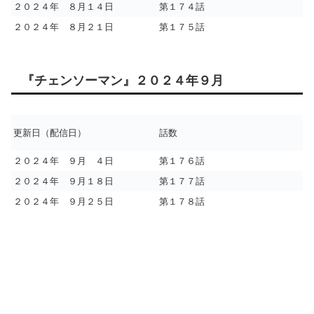
２０２４年 ８月１４日
第１７４話
２０２４年 ８月２１日
第１７５話
『チェンソーマン』２０２４年９月
更新日（配信日）
話数
２０２４年 ９月 ４日
第１７６話
２０２４年 ９月１８日
第１７７話
２０２４年 ９月２５日
第１７８話