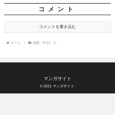
コメント
コメントを書き込む
ホーム
連載（年別）①
マンガサイト
© 2021 マンガサイト.