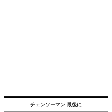
チェンソーマン 最後に