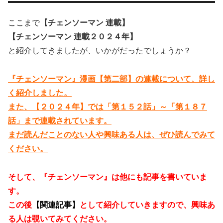
ここまで
【チェンソーマン 連載】
【チェンソーマン 連載２０２４年】
と紹介してきましたが、いかがだったでしょうか？
『チェンソーマン』漫画【第二部】の連載について、詳し
く紹介しました。
また、【２０２４年】では「第１５２話」～「第１８７
話」まで連載されています。
まだ読んだことのない人や興味ある人は、ぜひ読んでみて
ください。
そして、『チェンソーマン』は他にも記事を書いていま
す。
この後
【関連記事】
として紹介していきますので、興味あ
る人は覗いてみてください。