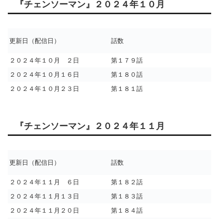
『チェンソーマン』２０２４年１０月
更新日（配信日）
話数
２０２４年１０月 ２日
第１７９話
２０２４年１０月１６日
第１８０話
２０２４年１０月２３日
第１８１話
『チェンソーマン』２０２４年１１月
更新日（配信日）
話数
２０２４年１１月 ６日
第１８２話
２０２４年１１月１３日
第１８３話
２０２４年１１月２０日
第１８４話