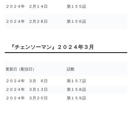
２０２４年 ２月１４日
第１５５話
２０２４年 ２月２８日
第１５６話
『チェンソーマン』２０２４年３月
更新日（配信日）
話数
２０２４年 ３月 ６日
第１５７話
２０２４年 ３月１３日
第１５８話
２０２４年 ３月２０日
第１５９話