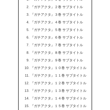
『ガチアクタ』２巻 サブタイトル
『ガチアクタ』３巻 サブタイトル
『ガチアクタ』４巻 サブタイトル
『ガチアクタ』５巻 サブタイトル
『ガチアクタ』６巻 サブタイトル
『ガチアクタ』７巻 サブタイトル
『ガチアクタ』８巻 サブタイトル
『ガチアクタ』９巻 サブタイトル
『ガチアクタ』１０巻 サブタイトル
『ガチアクタ』１１巻 サブタイトル
『ガチアクタ』１２巻 サブタイトル
『ガチアクタ』１３巻 サブタイトル
『ガチアクタ』１４巻 サブタイトル
『ガチアクタ』１５巻 サブタイトル