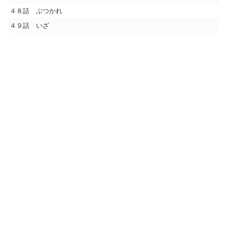
４８話 ぶつかれ
４９話 いざ