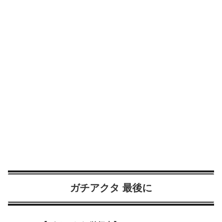
ガチアクタ 最後に