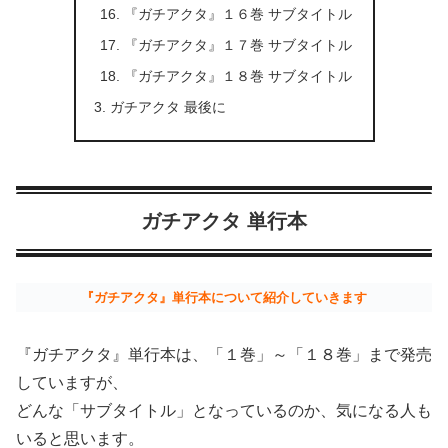
『ガチアクタ』１６巻 サブタイトル
『ガチアクタ』１７巻 サブタイトル
『ガチアクタ』１８巻 サブタイトル
ガチアクタ 最後に
ガチアクタ 単行本
『ガチアクタ』単行本について紹介していきます
『ガチアクタ』単行本は、「１巻」～「１８巻」まで発売
していますが、
どんな「サブタイトル」となっているのか、気になる人も
いると思います。