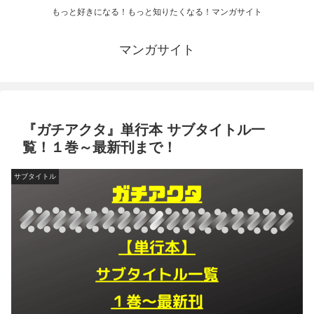
もっと好きになる！もっと知りたくなる！マンガサイト
マンガサイト
『ガチアクタ』単行本 サブタイトル一
覧！１巻～最新刊まで！
サブタイトル