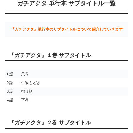
ガチアクタ 単行本 サブタイトル一覧
『ガチアクタ』単行本のサブタイトルについて紹介していきます
『ガチアクタ』１巻 サブタイトル
１話 天界
２話 生物もどき
３話 宿り物
４話 下界
『ガチアクタ』２巻 サブタイトル