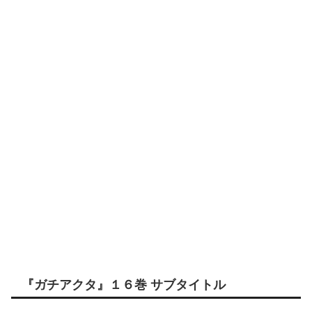
『ガチアクタ』１６巻 サブタイトル