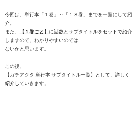
今回は、単行本「１巻」～「１８巻」までを一覧にして紹
介。
また、
【１巻ごと】
に話数とサブタイトルをセットで紹介
しますので、わかりやすいのでは
ないかと思います。
この後、
【ガチアクタ 単行本 サブタイトル一覧】として、詳しく
紹介していきます。