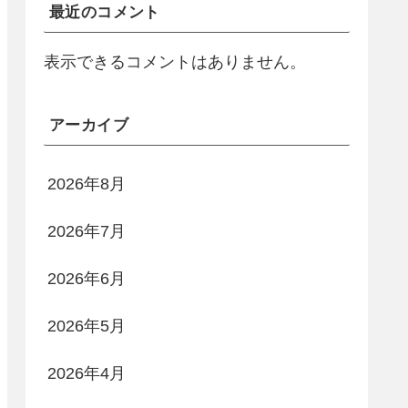
最近のコメント
表示できるコメントはありません。
アーカイブ
2026年8月
2026年7月
2026年6月
2026年5月
2026年4月