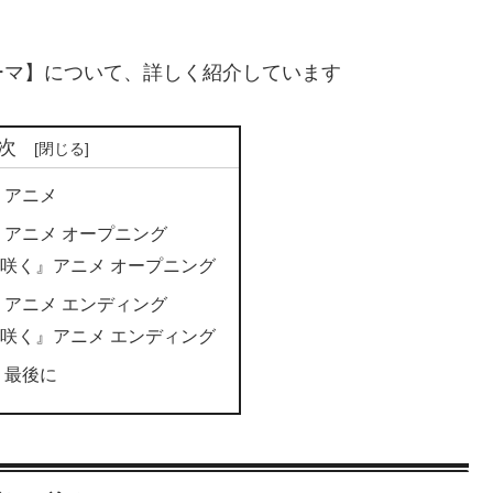
ーマ】について、詳しく紹介しています
次
 アニメ
 アニメ オープニング
咲く』アニメ オープニング
 アニメ エンディング
咲く』アニメ エンディング
 最後に