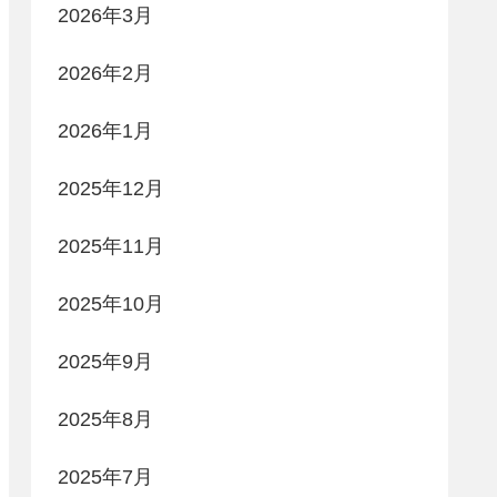
2026年3月
2026年2月
2026年1月
2025年12月
2025年11月
2025年10月
2025年9月
2025年8月
2025年7月