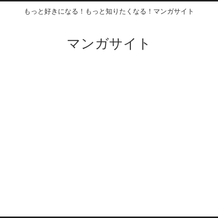
もっと好きになる！もっと知りたくなる！マンガサイト
マンガサイト