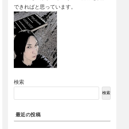
できればと思っています。
検索
検索
最近の投稿