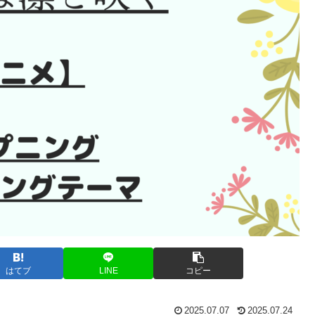
はてブ
LINE
コピー
2025.07.07
2025.07.24