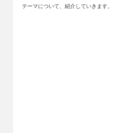
テーマについて、紹介していきます。