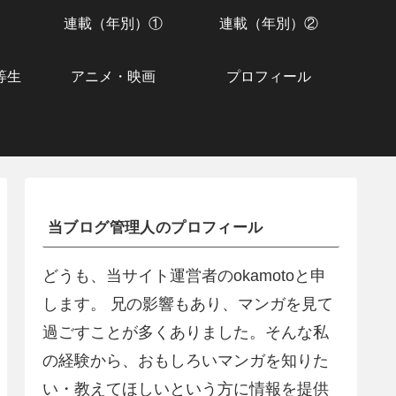
連載（年別）①
連載（年別）②
等生
アニメ・映画
プロフィール
当ブログ管理人のプロフィール
どうも、当サイト運営者のokamotoと申
します。 兄の影響もあり、マンガを見て
過ごすことが多くありました。そんな私
の経験から、おもしろいマンガを知りた
い・教えてほしいという方に情報を提供