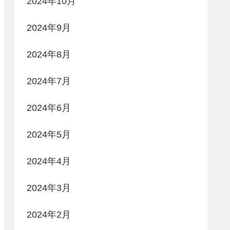
2024年10月
2024年9月
2024年8月
2024年7月
2024年6月
2024年5月
2024年4月
2024年3月
2024年2月