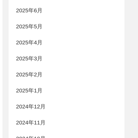
2025年6月
2025年5月
2025年4月
2025年3月
2025年2月
2025年1月
2024年12月
2024年11月