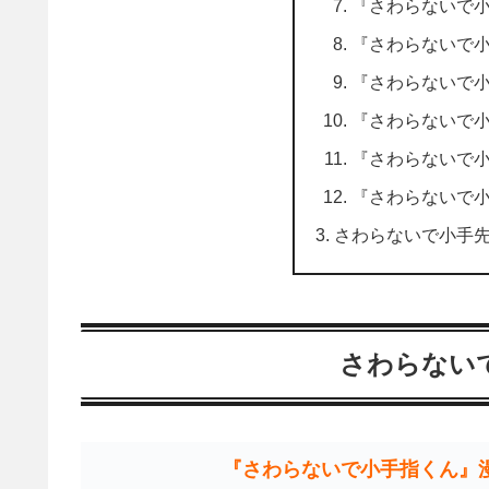
『さわらないで
『さわらないで
『さわらないで
『さわらないで
『さわらないで
『さわらないで
さわらないで小手先
さわらない
『さわらないで小手指くん』