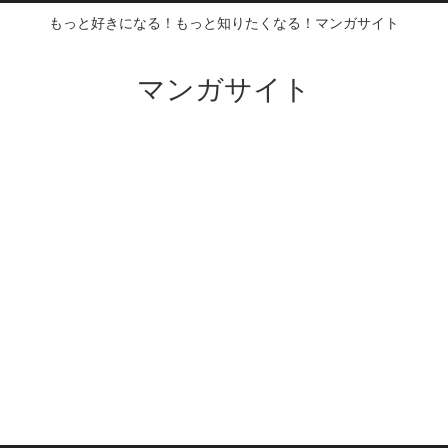
もっと好きになる！もっと知りたくなる！マンガサイト
マンガサイト