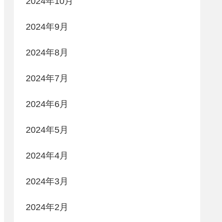
2024年10月
2024年9月
2024年8月
2024年7月
2024年6月
2024年5月
2024年4月
2024年3月
2024年2月