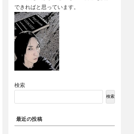
できればと思っています。
検索
検索
最近の投稿