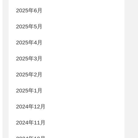
2025年6月
2025年5月
2025年4月
2025年3月
2025年2月
2025年1月
2024年12月
2024年11月