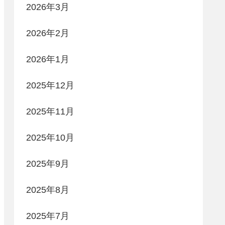
2026年3月
2026年2月
2026年1月
2025年12月
2025年11月
2025年10月
2025年9月
2025年8月
2025年7月