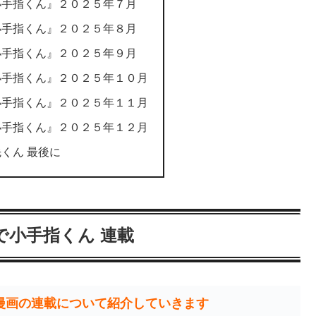
小手指くん』２０２５年７月
小手指くん』２０２５年８月
小手指くん』２０２５年９月
小手指くん』２０２５年１０月
小手指くん』２０２５年１１月
小手指くん』２０２５年１２月
くん 最後に
で小手指くん 連載
漫画の連載について紹介していきます