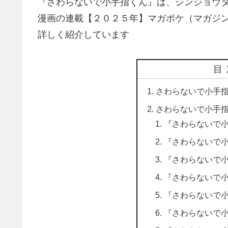
『さわらないで小手指くん』は、シンジョウ
漫画の連載【２０２５年】マガポケ（マガジ
詳しく紹介しています
目
さわらないで小手指
さわらないで小手指
『さわらないで
『さわらないで
『さわらないで
『さわらないで
『さわらないで
『さわらないで