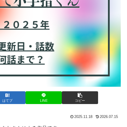
はてブ
LINE
コピー
2025.11.18
2026.07.15