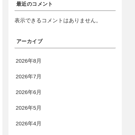
最近のコメント
表示できるコメントはありません。
アーカイブ
2026年8月
2026年7月
2026年6月
2026年5月
2026年4月