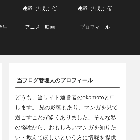
連載（年別）①
連載（年別）②
等生
アニメ・映画
プロフィール
当ブログ管理人のプロフィール
どうも、当サイト運営者のokamotoと申
します。 兄の影響もあり、マンガを見て
過ごすことが多くありました。そんな私
の経験から、おもしろいマンガを知りた
い・教えてほしいという方に情報を提供