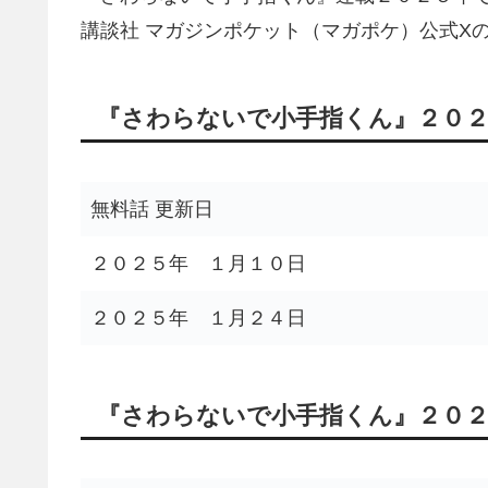
講談社 マガジンポケット（マガポケ）公式X
『さわらないで小手指くん』２０２
無料話 更新日
２０２５年 １月１０日
２０２５年 １月２４日
『さわらないで小手指くん』２０２