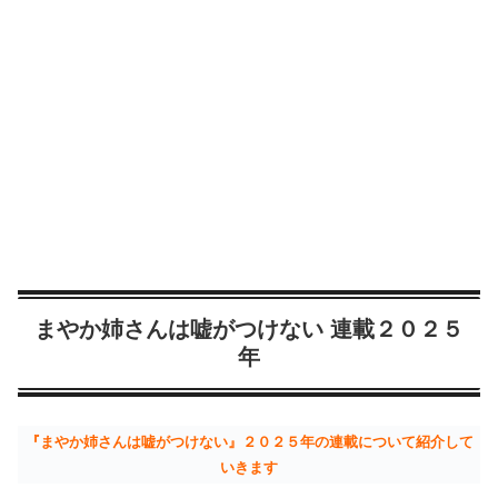
まやか姉さんは嘘がつけない 連載２０２５
年
『まやか姉さんは嘘がつけない』２０２５年の連載について紹介して
いきます