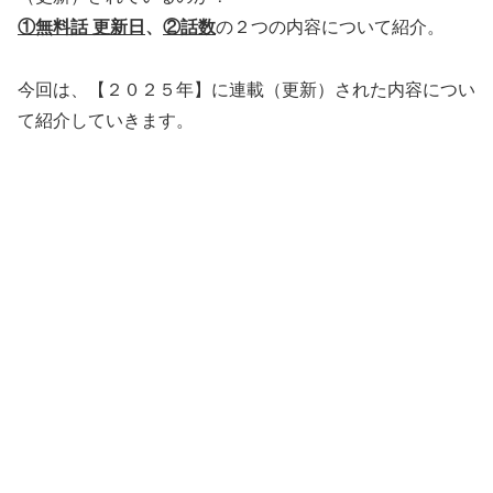
①無料話 更新日
、
②話数
の２つの内容について紹介。
今回は、【２０２５年】に連載（更新）された内容につい
て紹介していきます。