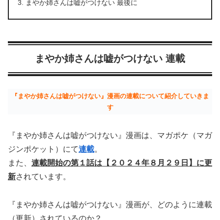
まやか姉さんは嘘がつけない 最後に
まやか姉さんは嘘がつけない 連載
『まやか姉さんは嘘がつけない』漫画の連載について紹介していきま
す
『まやか姉さんは嘘がつけない』漫画は、マガポケ（マガ
ジンポケット）にて
連載
。
また、
連載開始の第１話は【２０２４年８月２９日】に更
新
されています。
『まやか姉さんは嘘がつけない』漫画が、どのように連載
（更新）されているのか？