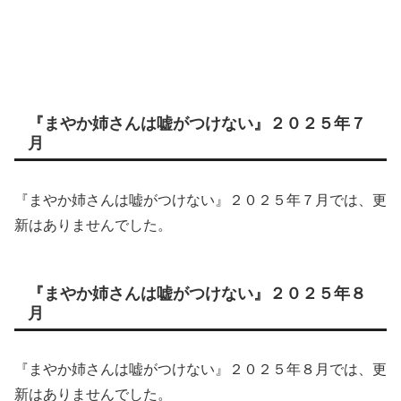
『まやか姉さんは嘘がつけない』２０２５年７
月
『まやか姉さんは嘘がつけない』２０２５年７月では、更
新はありませんでした。
『まやか姉さんは嘘がつけない』２０２５年８
月
『まやか姉さんは嘘がつけない』２０２５年８月では、更
新はありませんでした。