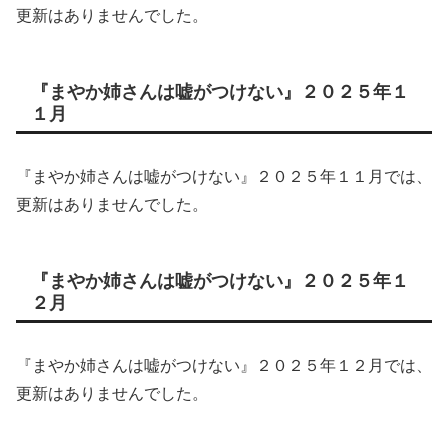
更新はありませんでした。
『まやか姉さんは嘘がつけない』２０２５年１
１月
『まやか姉さんは嘘がつけない』２０２５年１１月では、
更新はありませんでした。
『まやか姉さんは嘘がつけない』２０２５年１
２月
『まやか姉さんは嘘がつけない』２０２５年１２月では、
更新はありませんでした。