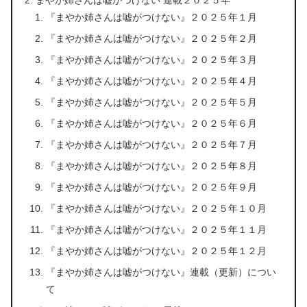
『まやか姉さんは嘘がつけない』２０２５年１月
『まやか姉さんは嘘がつけない』２０２５年２月
『まやか姉さんは嘘がつけない』２０２５年３月
『まやか姉さんは嘘がつけない』２０２５年４月
『まやか姉さんは嘘がつけない』２０２５年５月
『まやか姉さんは嘘がつけない』２０２５年６月
『まやか姉さんは嘘がつけない』２０２５年７月
『まやか姉さんは嘘がつけない』２０２５年８月
『まやか姉さんは嘘がつけない』２０２５年９月
『まやか姉さんは嘘がつけない』２０２５年１０月
『まやか姉さんは嘘がつけない』２０２５年１１月
『まやか姉さんは嘘がつけない』２０２５年１２月
『まやか姉さんは嘘がつけない』連載（更新）につい
て