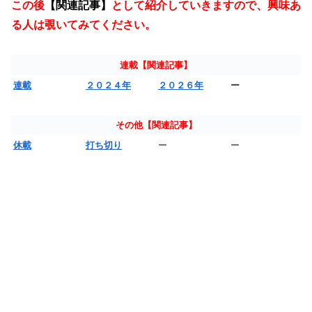
この後
【関連記事】
として紹介していきますので、興味あ
る人は覗いてみてください。
連載【関連記事】
連載
２０２４年
２０２６年
ー
その他【関連記事】
休載
打ち切り
ー
ー