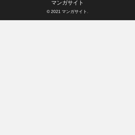
マンガサイト
© 2021 マンガサイト.