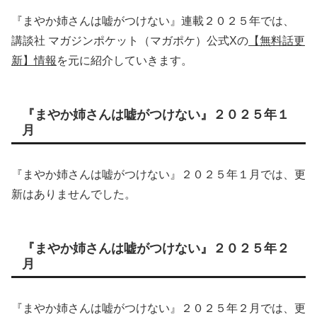
『まやか姉さんは嘘がつけない』連載２０２５年では、
講談社 マガジンポケット（マガポケ）公式Xの
【無料話更
新】情報
を元に紹介していきます。
『まやか姉さんは嘘がつけない』２０２５年１
月
『まやか姉さんは嘘がつけない』２０２５年１月では、更
新はありませんでした。
『まやか姉さんは嘘がつけない』２０２５年２
月
『まやか姉さんは嘘がつけない』２０２５年２月では、更