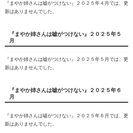
『まやか姉さんは嘘がつけない』２０２５年４月では、更
新はありませんでした。
『まやか姉さんは嘘がつけない』２０２５年５
月
『まやか姉さんは嘘がつけない』２０２５年５月では、更
新はありませんでした。
『まやか姉さんは嘘がつけない』２０２５年６
月
『まやか姉さんは嘘がつけない』２０２５年６月では、更
新はありませんでした。