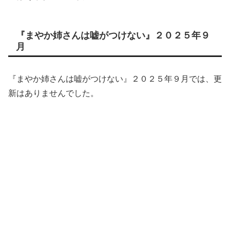
『まやか姉さんは嘘がつけない』２０２５年９
月
『まやか姉さんは嘘がつけない』２０２５年９月では、更
新はありませんでした。