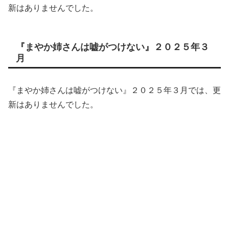
新はありませんでした。
『まやか姉さんは嘘がつけない』２０２５年３
月
『まやか姉さんは嘘がつけない』２０２５年３月では、更
新はありませんでした。