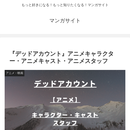
もっと好きになる！もっと知りたくなる！マンガサイト
マンガサイト
『デッドアカウント』アニメキャラクタ
ー・アニメキャスト・アニメスタッフ
アニメ・映画