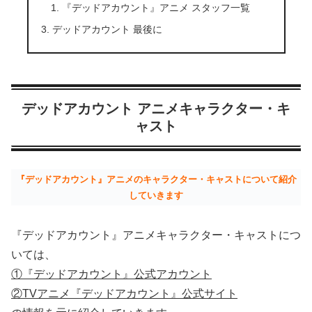
『デッドアカウント』アニメ スタッフ一覧
デッドアカウント 最後に
デッドアカウント アニメキャラクター・キ
ャスト
『デッドアカウント』アニメのキャラクター・キャストについて紹介
していきます
『デッドアカウント』アニメキャラクター・キャストにつ
いては、
①『デッドアカウント』公式アカウント
②TVアニメ『デッドアカウント』公式サイト