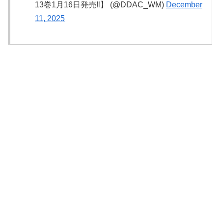
13巻1月16日発売‼️】 (@DDAC_WM)
December
11, 2025