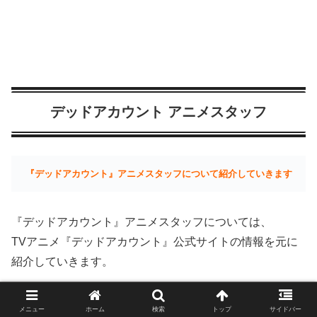
デッドアカウント アニメスタッフ
『デッドアカウント』アニメスタッフについて紹介していきます
『デッドアカウント』アニメスタッフについては、
TVアニメ『デッドアカウント』公式サイトの情報を元に
紹介していきます。
メニュー
ホーム
検索
トップ
サイドバー
『デッドアカウント』アニメ スタッフ一覧