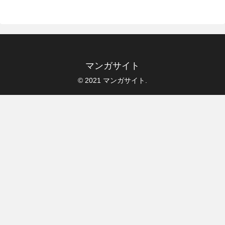
マンガサイト
© 2021 マンガサイト.