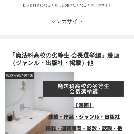
もっと好きになる！もっと知りたくなる！マンガサイト
マンガサイト
『魔法科高校の劣等生 会長選挙編』漫画
（ジャンル・出版社・掲載）他
魔法科高校の劣等生