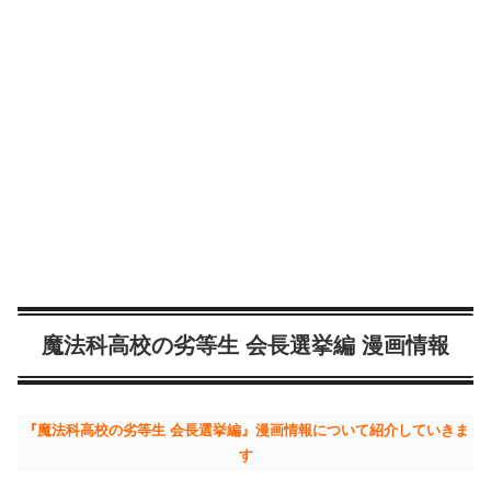
魔法科高校の劣等生 会長選挙編 漫画情報
『魔法科高校の劣等生 会長選挙編』漫画情報について紹介していきま
す