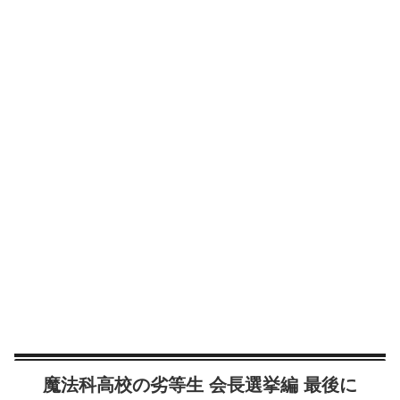
魔法科高校の劣等生 会長選挙編 最後に