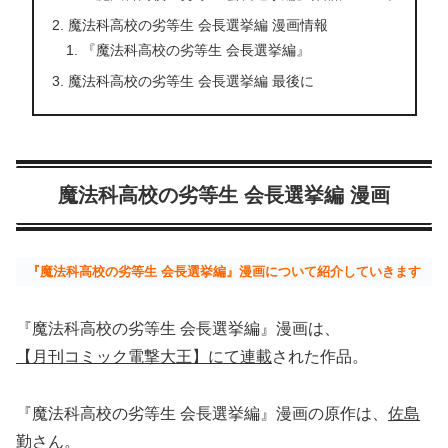
魔法科高校の劣等生 会長選挙編 漫画情報
『魔法科高校の劣等生 会長選挙編』
魔法科高校の劣等生 会長選挙編 最後に
魔法科高校の劣等生 会長選挙編 漫画
『魔法科高校の劣等生 会長選挙編』漫画について紹介していきます
『魔法科高校の劣等生 会長選挙編』漫画は、
【月刊コミック電撃大王】にて連載
された作品。
『魔法科高校の劣等生 会長選挙編』漫画の原作は、
佐島
勤さん
。