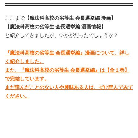
ここまで
【魔法科高校の劣等生 会長選挙編 漫画】
【魔法科高校の劣等生 会長選挙編 漫画情報】
と紹介してきましたが、いかがだったでしょうか？
『魔法科高校の劣等生 会長選挙編』漫画について、詳し
く紹介しました。
また、『魔法科高校の劣等生 会長選挙編』は【全１巻】
で完結しています。
まだ読んだことのない人や興味ある人は、ぜひ読んでみて
ください。