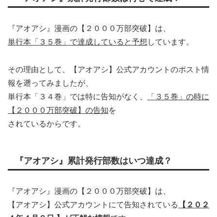
『アオアシ』漫画の【２０００万部突破】は、
単行本「３５巻」で達成していると予想
しています。
その理由として、【アオアシ】公式アカウントのポスト情
報を遡ってみましたが、
単行本「３４巻」では特に告知がなく、
「３５巻」の時に
【２０００万部突破】の告知
を
されているからです。
『アオアシ』累計発行部数はいつ達成？
『アオアシ』漫画の【２０００万部突破】は、
【アオアシ】公式アカウントにて告知されている
【２０２