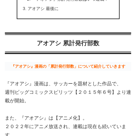
アオアシ 最後に
アオアシ 累計発行部数
『アオアシ』漫画の「累計発行部数」について紹介していきます
『アオアシ』漫画は、サッカーを題材とした作品で、
週刊ビッグコミックスピリッツ【２０１５年６号】より連
載が開始。
また、『アオアシ』は【アニメ化】。
２０２２年にアニメ放送され、連載は現在も続いていま
す。