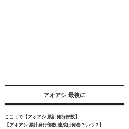
アオアシ 最後に
ここまで
【アオアシ 累計発行部数】
【アオアシ 累計発行部数 達成は何巻？いつ？】