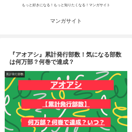
もっと好きになる！もっと知りたくなる！マンガサイト
マンガサイト
『アオアシ』累計発行部数！気になる部数
は何万部？何巻で達成？
累計発行部数