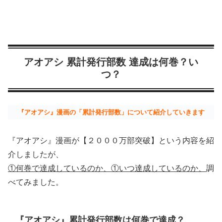
アオアシ 累計発行部数 達成は何巻？い
つ？
『アオアシ』漫画の「累計発行部数」について紹介していきます
『アオアシ』漫画が【２０００万部突破】という内容を紹
介しましたが、
①何巻で達成しているのか、①いつ達成しているのか、
調
べてみました。
『アオアシ』累計発行部数は何巻で達成？