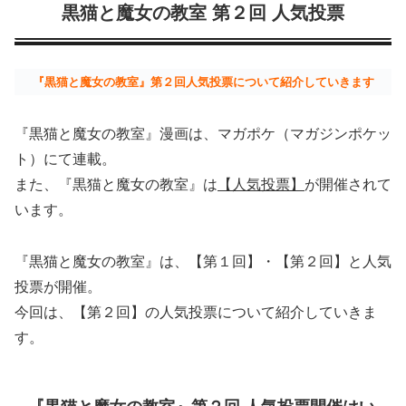
黒猫と魔女の教室 第２回 人気投票
『黒猫と魔女の教室』第２回人気投票について紹介していきます
『黒猫と魔女の教室』漫画は、マガポケ（マガジンポケッ
ト）にて連載。
また、『黒猫と魔女の教室』は
【人気投票】
が開催されて
います。
『黒猫と魔女の教室』は、【第１回】・【第２回】と人気
投票が開催。
今回は、【第２回】の人気投票について紹介していきま
す。