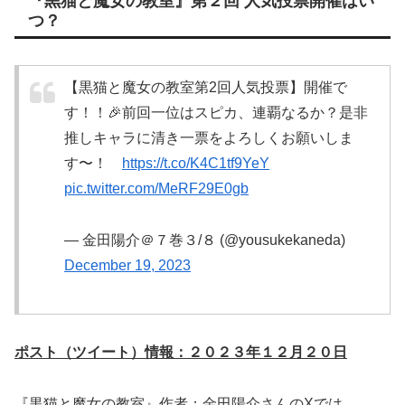
『黒猫と魔女の教室』第２回 人気投票開催はい
つ？
【黒猫と魔女の教室第2回人気投票】開催で
す！！🎉前回一位はスピカ、連覇なるか？是非
推しキャラに清き一票をよろしくお願いしま
す〜！
https://t.co/K4C1tf9YeY
pic.twitter.com/MeRF29E0gb
— 金田陽介＠７巻３/８ (@yousukekaneda)
December 19, 2023
ポスト（ツイート）情報：２０２３年１２月２０日
『黒猫と魔女の教室』作者：金田陽介さんのXでは、