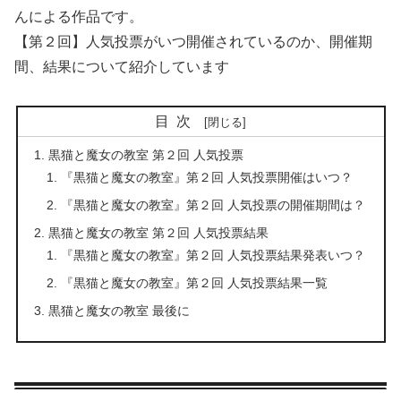
んによる作品です。
【第２回】人気投票がいつ開催されているのか、開催期
間、結果について紹介しています
目次
黒猫と魔女の教室 第２回 人気投票
『黒猫と魔女の教室』第２回 人気投票開催はいつ？
『黒猫と魔女の教室』第２回 人気投票の開催期間は？
黒猫と魔女の教室 第２回 人気投票結果
『黒猫と魔女の教室』第２回 人気投票結果発表いつ？
『黒猫と魔女の教室』第２回 人気投票結果一覧
黒猫と魔女の教室 最後に