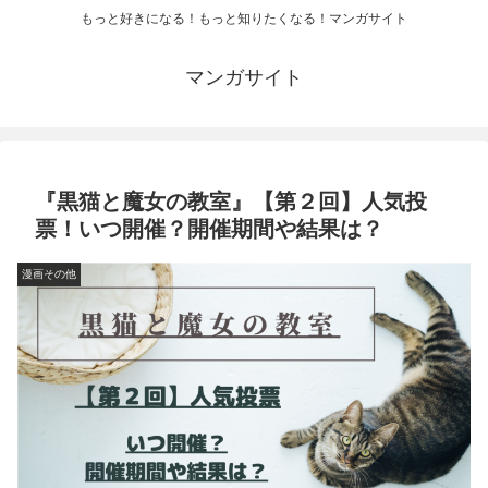
もっと好きになる！もっと知りたくなる！マンガサイト
マンガサイト
『黒猫と魔女の教室』【第２回】人気投
票！いつ開催？開催期間や結果は？
漫画その他