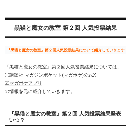
黒猫と魔女の教室 第２回 人気投票結果
『黒猫と魔女の教室』第２回人気投票結果について紹介していきます
『黒猫と魔女の教室』第２回人気投票結果については、
①講談社 マガジンポケット(マガポケ)公式X
②マガポケアプリ
の情報を元に紹介していきます。
『黒猫と魔女の教室』第２回 人気投票結果発表
いつ？