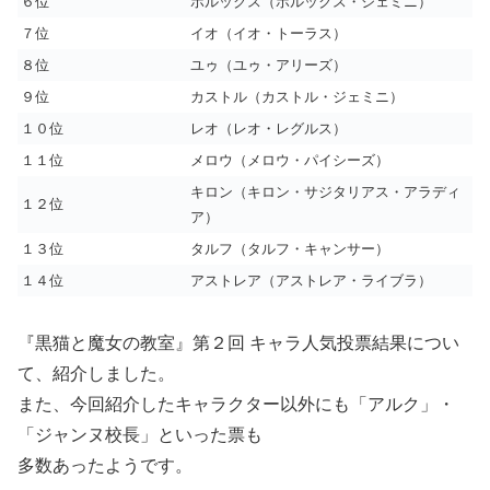
６位
ポルックス（ポルックス・ジェミニ）
７位
イオ（イオ・トーラス）
８位
ユゥ（ユゥ・アリーズ）
９位
カストル（カストル・ジェミニ）
１０位
レオ（レオ・レグルス）
１１位
メロウ（メロウ・パイシーズ）
キロン（キロン・サジタリアス・アラディ
１２位
ア）
１３位
タルフ（タルフ・キャンサー）
１４位
アストレア（アストレア・ライブラ）
『黒猫と魔女の教室』第２回 キャラ人気投票結果につい
て、紹介しました。
また、今回紹介したキャラクター以外にも「アルク」・
「ジャンヌ校長」といった票も
多数あったようです。