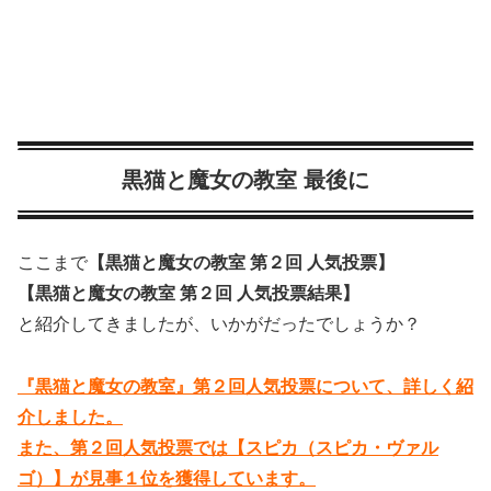
黒猫と魔女の教室 最後に
ここまで
【黒猫と魔女の教室 第２回 人気投票】
【黒猫と魔女の教室 第２回 人気投票結果】
と紹介してきましたが、いかがだったでしょうか？
『黒猫と魔女の教室』第２回人気投票について、詳しく紹
介しました。
また、第２回人気投票では【スピカ（スピカ・ヴァル
ゴ）】が見事１位を獲得しています。