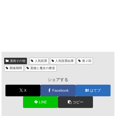
漫画その他
人気投票
人気投票結果
第２回
開催期間
黒猫と魔女の教室
シェアする
X
Facebook
はてブ
LINE
コピー