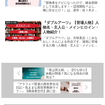
『冒険者をクビになったので、錬金術師
として出直します！～辺境開拓？よし、
俺に任せとけ！』は、原作：佐々木さざ
めきさん、作画：紺野賢護さん・おだや
かさん、構成：獅子唐さん、キャラクタ
ー原案：あれっくすさんによる作品で
『ダブルアーツ』【登場人物】人
漫画その他
す。漫画の作画者交代（誰に...
物名・主人公・メインヒロイン・
人物紹介！
『ダブルアーツ』は、古味直志（こみな
おし）さんによる作品です。漫画に登場
する人物（人物名・主人公・メインヒロ
イン・人物紹介）について紹介していま
す
『君は冥土様。』【打ち切り】
休載が関係？気になる現在の状
況は？
『アラフォー賢者の異世界生活
日記～気ままな異世界教師ライ
フ～』【構成者交代】誰に交
代？何話から？