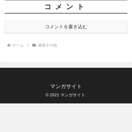
コメント
コメントを書き込む
ホーム
漫画その他
マンガサイト
© 2021 マンガサイト.