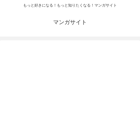
もっと好きになる！もっと知りたくなる！マンガサイト
マンガサイト