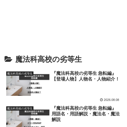
魔法科高校の劣等生
『魔法科高校の劣等生 急転編』
魔法科高校の劣等生
【登場人物】人物名・人物紹介！
2026.08.08
『魔法科高校の劣等生 急転編』
魔法科高校の劣等生
用語名・用語解説・魔法名・魔法
解説