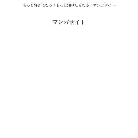
もっと好きになる！もっと知りたくなる！マンガサイト
マンガサイト