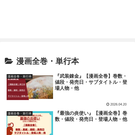
漫画全巻・単行本
『武装錬金』【漫画全巻】巻数・
漫画全巻・単行本
値段・発売日・サブタイトル・登
場人物・他
2026.04.20
『最強の炎使い』【漫画全巻】巻
漫画全巻・単行本
数・値段・発売日・登場人物・他