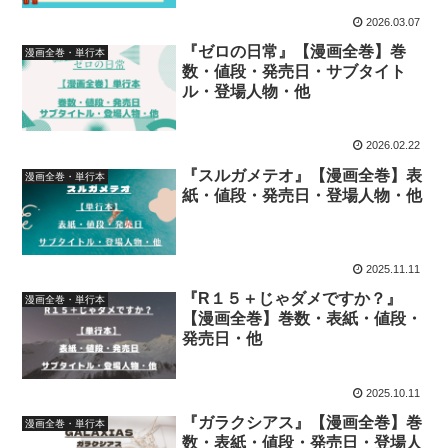
2026.03.07
『ゼロの日常』【漫画全巻】巻
漫画全巻・単行本
数・値段・発売日・サブタイト
ル・登場人物・他
2026.02.22
『スルガメテオ』【漫画全巻】表
漫画全巻・単行本
紙・値段・発売日・登場人物・他
2025.11.11
『R１５＋じゃダメですか？』
漫画全巻・単行本
【漫画全巻】巻数・表紙・値段・
発売日・他
2025.10.11
『ガラクシアス』【漫画全巻】巻
漫画全巻・単行本
数・表紙・値段・発売日・登場人