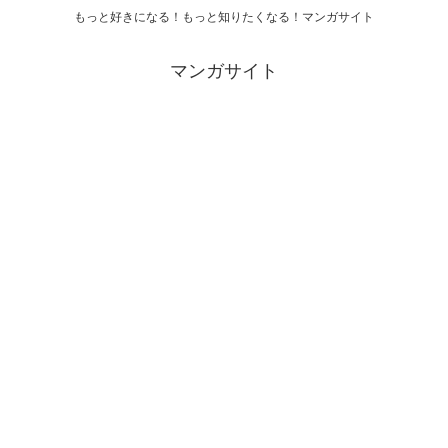
もっと好きになる！もっと知りたくなる！マンガサイト
マンガサイト